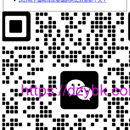
2021
电子烟和传统香烟的对比危害那个大？