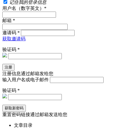
记住我的登录信息
用户名（数字英文）*
邮箱 *
邀请码 *
获取邀请码
验证码 *
注册信息通过邮箱发给您
输入用户名或电子邮件
验证码 *
重置密码链接通过邮箱发送给您
文章目录