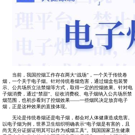
当前，我国控烟工作存在两大“战场”，一个关于传统卷
烟，一个关于电子烟。针对传统卷烟危害，通过烟盒包装警
示、公共场所立法禁烟等方式，取得一定的控烟效果。针对电
子烟消费，通过“禁甜”、征收消费税、电子烟纳入公共场所禁
烟范围，也初步看到了控烟效果——一些烟民决定放弃电子
烟，正是这种效果的直接体现。
无论是传统卷烟还是电子烟，都会对人体健康造成危害。
以电子烟为例，世界卫生组织明确表示“电子烟是有害的，且
尚无充分证据证明其可以作为戒烟工具”。我国国家卫生健康