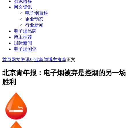
浏览博客
网文资讯
电子烟百科
企业动态
行业新闻
电子烟品牌
博主推荐
国际新闻
电子烟测评
首页
网文资讯
行业新闻
博主推荐
正文
北京青年报：电子烟被弃是控烟的另一场
胜利