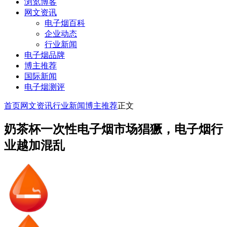
浏览博客
网文资讯
电子烟百科
企业动态
行业新闻
电子烟品牌
博主推荐
国际新闻
电子烟测评
首页
网文资讯
行业新闻
博主推荐
正文
奶茶杯一次性电子烟市场猖獗，电子烟行
业越加混乱