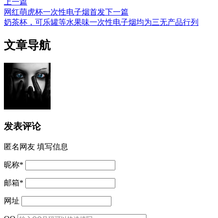
上一篇
网红萌虎杯一次性电子烟首发
下一篇
奶茶杯，可乐罐等水果味一次性电子烟均为三无产品行列
文章导航
发表评论
匿名网友
填写信息
昵称
*
邮箱
*
网址