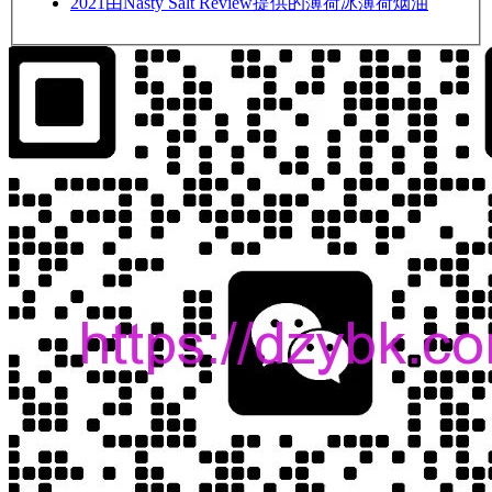
2021
由Nasty Salt Review提供的薄荷冰薄荷烟油