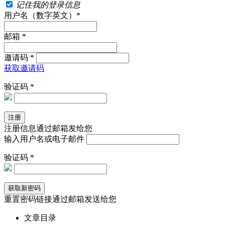
记住我的登录信息
用户名（数字英文）*
邮箱 *
邀请码 *
获取邀请码
验证码 *
注册信息通过邮箱发给您
输入用户名或电子邮件
验证码 *
重置密码链接通过邮箱发送给您
文章目录