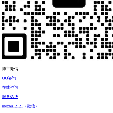
博主微信
QQ咨询
在线咨询
服务热线
mozhu12121（微信）