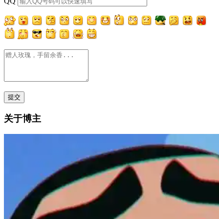
QQ
关于博主