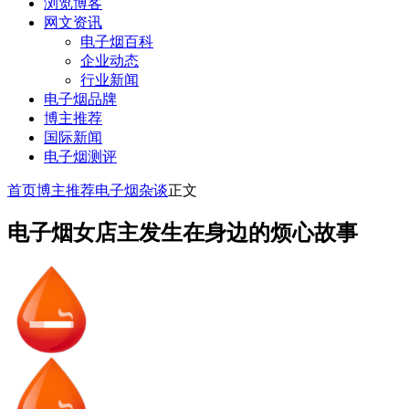
浏览博客
网文资讯
电子烟百科
企业动态
行业新闻
电子烟品牌
博主推荐
国际新闻
电子烟测评
首页
博主推荐
电子烟杂谈
正文
电子烟女店主发生在身边的烦心故事