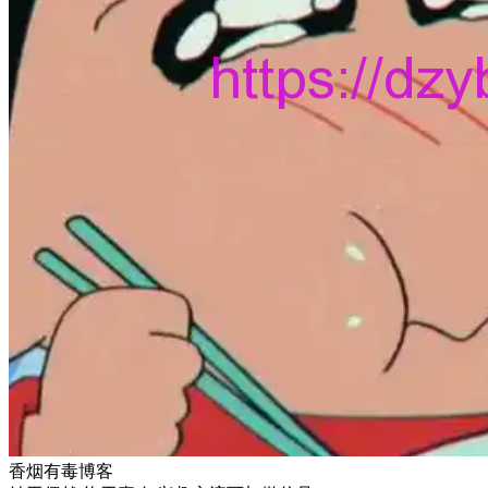
香烟有毒博客