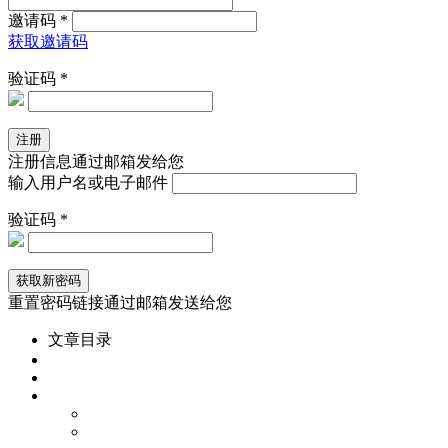
邀请码 *
获取邀请码
验证码 *
注册信息通过邮箱发给您
输入用户名或电子邮件
验证码 *
重置密码链接通过邮箱发送给您
文章目录