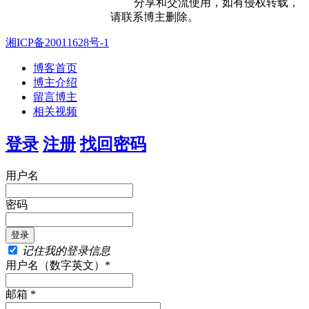
分享和交流使用，如有侵权转载，
请联系博主删除。
湘ICP备20011628号-1
博客首页
博主介绍
留言博主
相关视频
登录
注册
找回密码
用户名
密码
记住我的登录信息
用户名（数字英文）*
邮箱 *