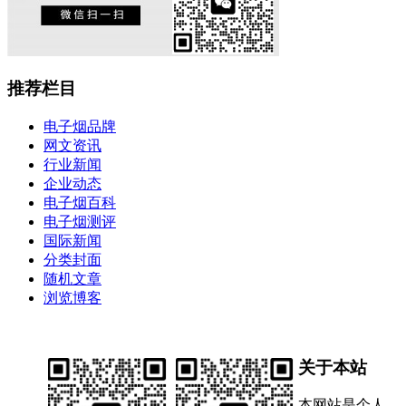
推荐栏目
电子烟品牌
网文资讯
行业新闻
企业动态
电子烟百科
电子烟测评
国际新闻
分类封面
随机文章
浏览博客
关于本站
本网站是个人