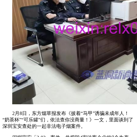
2月8日，东方烟草报发布《披着“马甲”诱骗未成年人！
“奶茶杯”“可乐罐”们，依法查你没商量！》一文，里面谈到了
深圳宝安查处的一起非法电子烟案件。