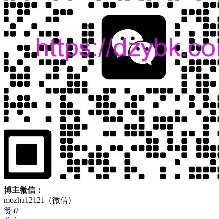
博主微信：
mozhu12121（微信）
赞
0