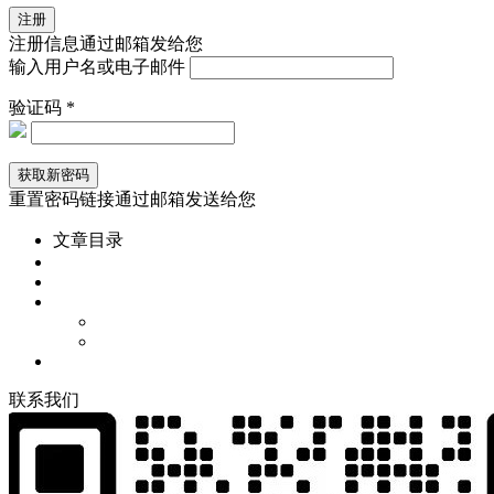
注册信息通过邮箱发给您
输入用户名或电子邮件
验证码 *
重置密码链接通过邮箱发送给您
文章目录
联
系
我
们