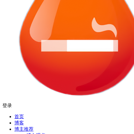
登录
首页
博客
博主推荐