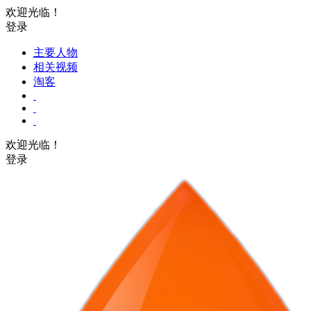
欢迎光临！
登录
主要人物
相关视频
淘客
欢迎光临！
登录