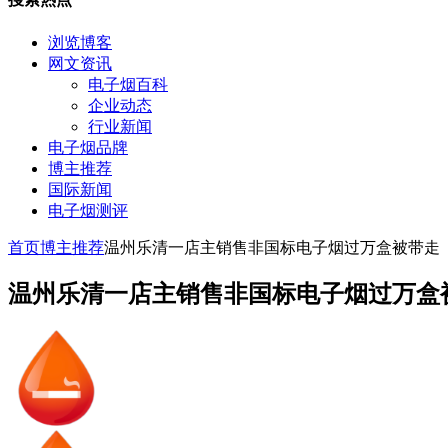
浏览博客
网文资讯
电子烟百科
企业动态
行业新闻
电子烟品牌
博主推荐
国际新闻
电子烟测评
首页
博主推荐
温州乐清一店主销售非国标电子烟过万盒被带走
温州乐清一店主销售非国标电子烟过万盒