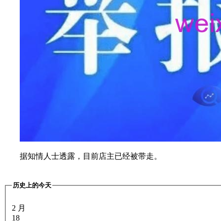
据知情人士透露，目前店主已经被带走。
历史上的今天
2 月
18