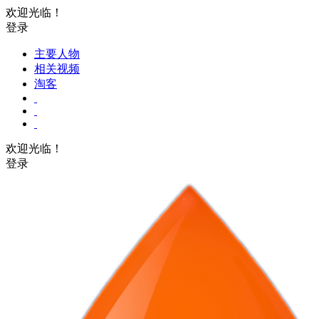
欢迎光临！
登录
主要人物
相关视频
淘客
欢迎光临！
登录