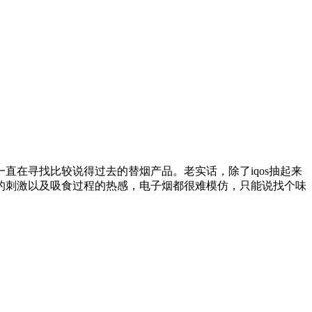
直在寻找比较说得过去的替烟产品。老实话，除了iqos抽起来
的刺激以及吸食过程的热感，电子烟都很难模仿，只能说找个味