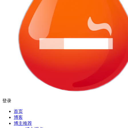
登录
首页
博客
博主推荐