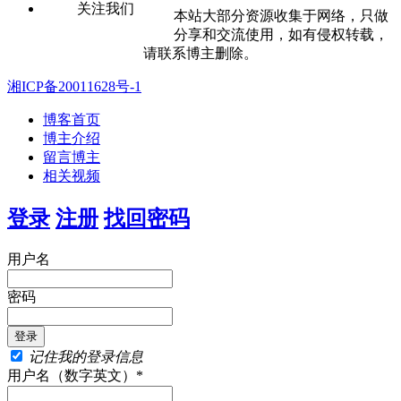
关注我们
本站大部分资源收集于网络，只做
分享和交流使用，如有侵权转载，
请联系博主删除。
湘ICP备20011628号-1
博客首页
博主介绍
留言博主
相关视频
登录
注册
找回密码
用户名
密码
记住我的登录信息
用户名（数字英文）*