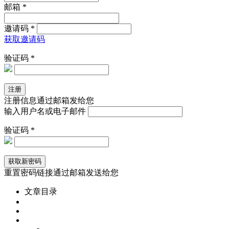
邮箱 *
邀请码 *
获取邀请码
验证码 *
注册信息通过邮箱发给您
输入用户名或电子邮件
验证码 *
重置密码链接通过邮箱发送给您
文章目录