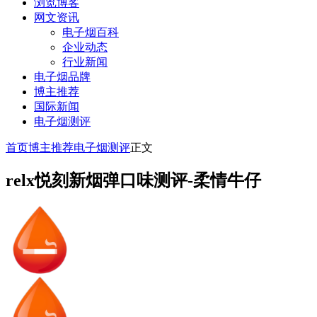
浏览博客
网文资讯
电子烟百科
企业动态
行业新闻
电子烟品牌
博主推荐
国际新闻
电子烟测评
首页
博主推荐
电子烟测评
正文
relx悦刻新烟弹口味测评-柔情牛仔