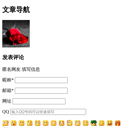
文章导航
发表评论
匿名网友
填写信息
昵称
*
邮箱
*
网址
QQ