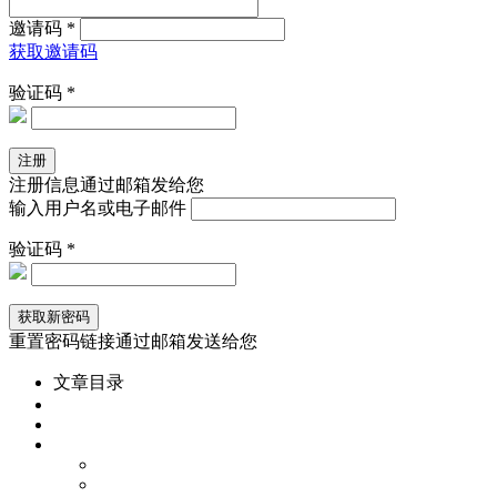
邀请码 *
获取邀请码
验证码 *
注册信息通过邮箱发给您
输入用户名或电子邮件
验证码 *
重置密码链接通过邮箱发送给您
文章目录