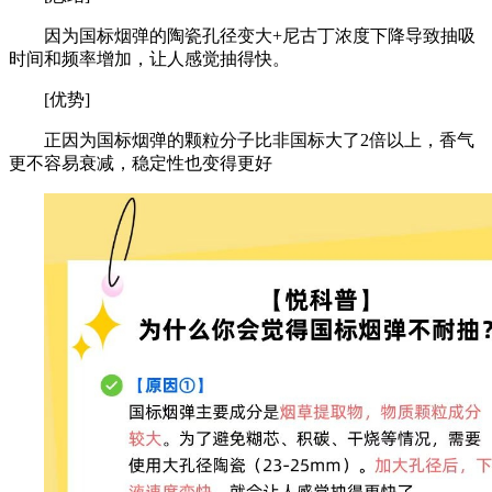
因为国标烟弹的陶瓷孔径变大+尼古丁浓度下降导致抽吸
时间和频率增加，让人感觉抽得快。
[优势]
正因为国标烟弹的颗粒分子比非国标大了2倍以上，香气
更不容易衰减，稳定性也变得更好