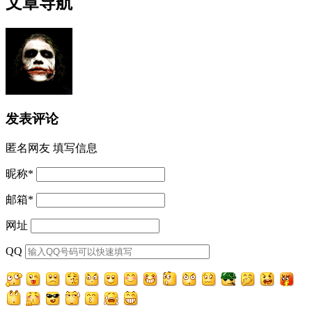
文章导航
发表评论
匿名网友
填写信息
昵称
*
邮箱
*
网址
QQ