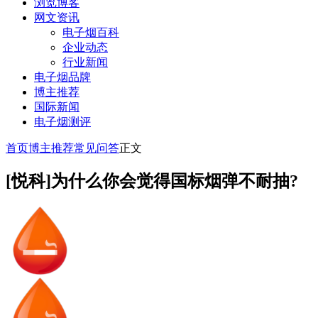
浏览博客
网文资讯
电子烟百科
企业动态
行业新闻
电子烟品牌
博主推荐
国际新闻
电子烟测评
首页
博主推荐
常见问答
正文
[悦科]为什么你会觉得国标烟弹不耐抽?