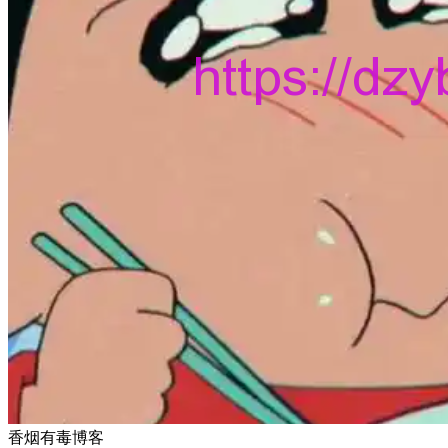
香烟有毒博客