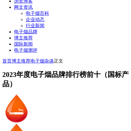
浏览博客
网文资讯
电子烟百科
企业动态
行业新闻
电子烟品牌
博主推荐
国际新闻
电子烟测评
首页
博主推荐
电子烟杂谈
正文
2023年度电子烟品牌排行榜前十（国标产
品）