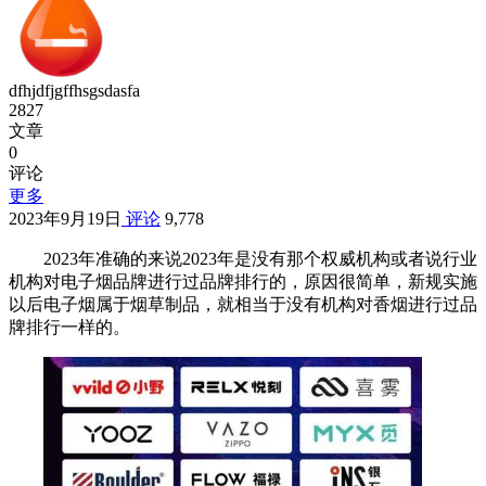
dfhjdfjgffhsgsdasfa
2827
文章
0
评论
更多
2023年9月19日
评论
9,778
2023年准确的来说2023年是没有那个权威机构或者说行业
机构对电子烟品牌进行过品牌排行的，原因很简单，新规实施
以后电子烟属于烟草制品，就相当于没有机构对香烟进行过品
牌排行一样的。