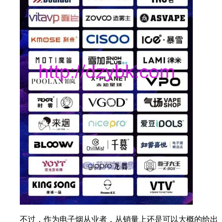
不过，作为电子烟从业者，从销量上还是可以大概的给出