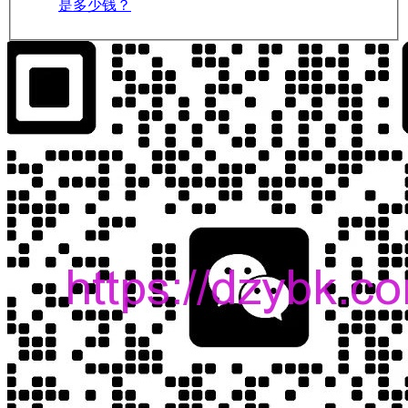
是多少钱？