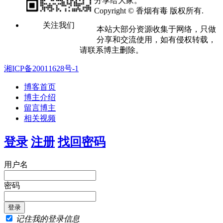
分享给大家。
Copyright © 香烟有毒 版权所有.
关注我们
本站大部分资源收集于网络，只做
分享和交流使用，如有侵权转载，
请联系博主删除。
湘ICP备20011628号-1
博客首页
博主介绍
留言博主
相关视频
登录
注册
找回密码
用户名
密码
记住我的登录信息