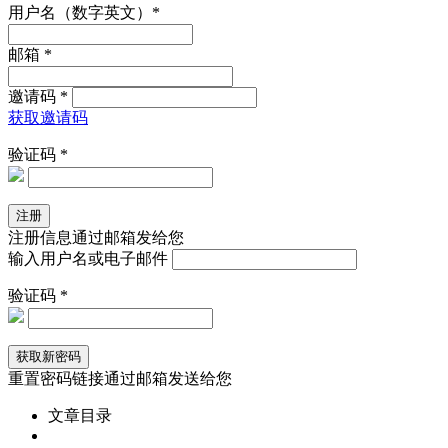
用户名（数字英文）*
邮箱 *
邀请码 *
获取邀请码
验证码 *
注册信息通过邮箱发给您
输入用户名或电子邮件
验证码 *
重置密码链接通过邮箱发送给您
文章目录