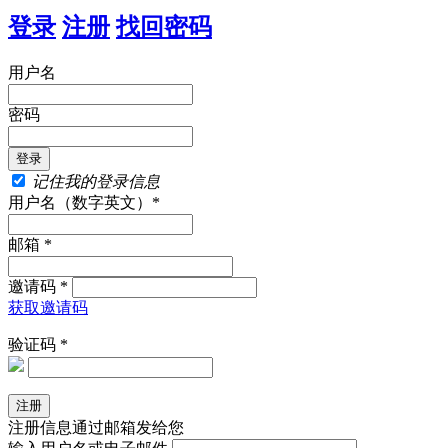
登录
注册
找回密码
用户名
密码
记住我的登录信息
用户名（数字英文）*
邮箱 *
邀请码 *
获取邀请码
验证码 *
注册信息通过邮箱发给您