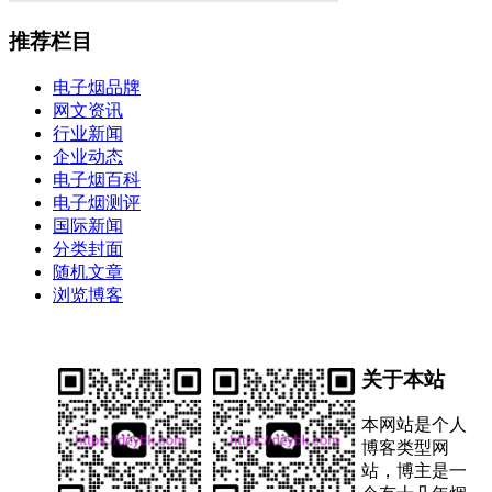
推荐栏目
电子烟品牌
网文资讯
行业新闻
企业动态
电子烟百科
电子烟测评
国际新闻
分类封面
随机文章
浏览博客
关于本站
本网站是个人
博客类型网
站，博主是一