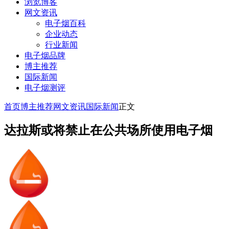
浏览博客
网文资讯
电子烟百科
企业动态
行业新闻
电子烟品牌
博主推荐
国际新闻
电子烟测评
首页
博主推荐
网文资讯
国际新闻
正文
达拉斯或将禁止在公共场所使用电子烟