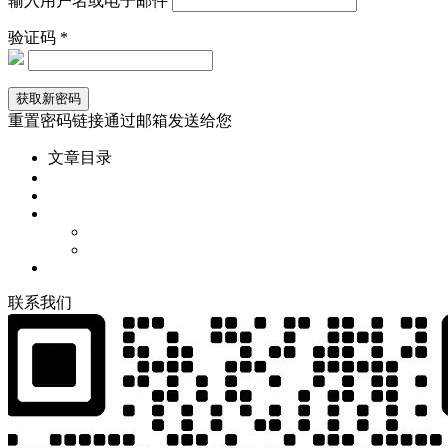
输入用户名或电子邮件
验证码 *
重置密码链接通过邮箱发送给您
文章目录
联
系
我
们