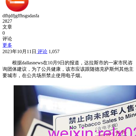
dfhjdfjgffhsgsdasfa
2827
文章
0
评论
更多
2023年10月11日
评论
1,057
根据dallasnews在10月9日的报道，达拉斯市的一家市民咨
询团体建议，为了公共健康，该市应该跟随德克萨斯州其他主
要城市，在公共场所禁止使用电子烟。