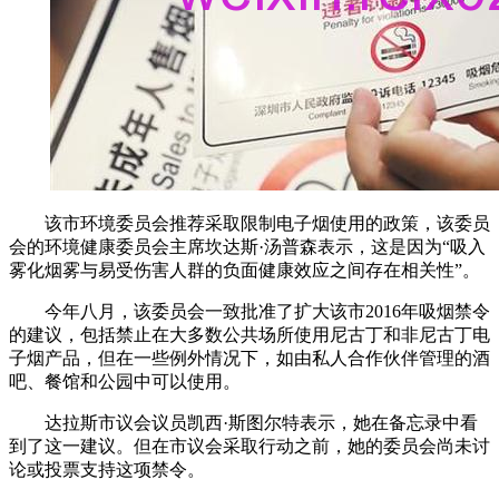
该市环境委员会推荐采取限制电子烟使用的政策，该委员
会的环境健康委员会主席坎达斯·汤普森表示，这是因为“吸入
雾化烟雾与易受伤害人群的负面健康效应之间存在相关性”。
今年八月，该委员会一致批准了扩大该市2016年吸烟禁令
的建议，包括禁止在大多数公共场所使用尼古丁和非尼古丁电
子烟产品，但在一些例外情况下，如由私人合作伙伴管理的酒
吧、餐馆和公园中可以使用。
达拉斯市议会议员凯西·斯图尔特表示，她在备忘录中看
到了这一建议。但在市议会采取行动之前，她的委员会尚未讨
论或投票支持这项禁令。