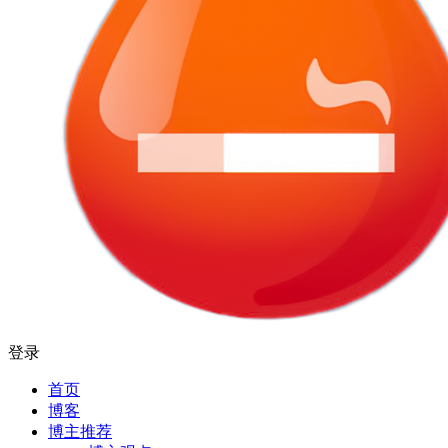
登录
首页
博客
博主推荐