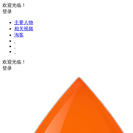
欢迎光临！
登录
主要人物
相关视频
淘客
欢迎光临！
登录