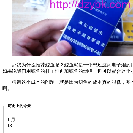
那我为什么推荐鲸鱼呢？鲸鱼就是一个想过渡到电子烟的
如果说我们用鲸鱼的杆子也再加鲸鱼的烟弹，也可以配合这个
强调这个成本的问题，就是因为鲸鱼的成本真的很低，基
啊。
历史上的今天
1 月
18