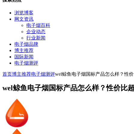
浏览博客
网文资讯
电子烟百科
企业动态
行业新闻
电子烟品牌
博主推荐
国际新闻
电子烟测评
首页
博主推荐
电子烟测评
wel鲸鱼电子烟国标产品怎么样？性
wel鲸鱼电子烟国标产品怎么样？性价比