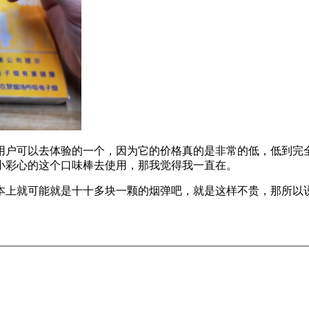
用户可以去体验的一个，因为它的价格真的是非常的低，低到完
小彩心的这个口味棒去使用，那我觉得我一直在。
本上就可能就是十十多块一颗的烟弹吧，就是这样不贵，那所以