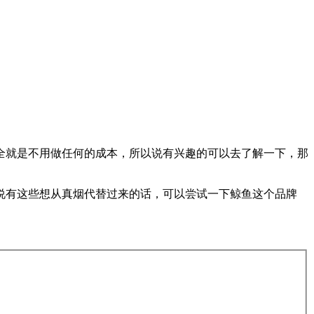
全就是不用做任何的成本，所以说有兴趣的可以去了解一下，那
说有这些想从真烟代替过来的话，可以尝试一下鲸鱼这个品牌