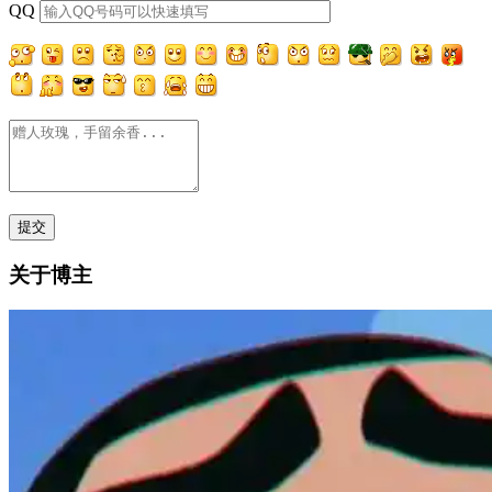
QQ
关于博主