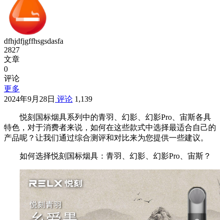
dfhjdfjgffhsgsdasfa
2827
文章
0
评论
更多
2024年9月28日
评论
1,139
悦刻国标烟具系列中的青羽、幻影、幻影Pro、宙斯各具
特色，对于消费者来说，如何在这些款式中选择最适合自己的
产品呢？让我们通过综合测评和对比来为您提供一些建议。
如何选择悦刻国标烟具：青羽、幻影、幻影Pro、宙斯？