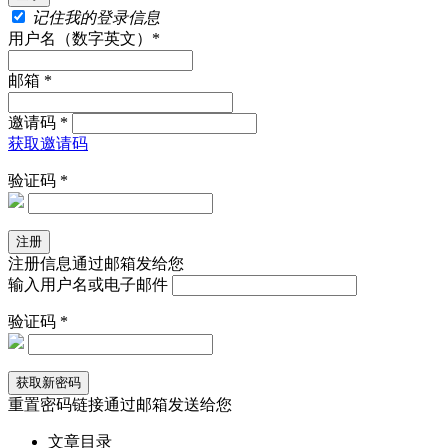
记住我的登录信息
用户名（数字英文）*
邮箱 *
邀请码 *
获取邀请码
验证码 *
注册信息通过邮箱发给您
输入用户名或电子邮件
验证码 *
重置密码链接通过邮箱发送给您
文章目录