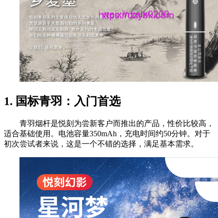
1. 国标青羽：入门首选
青羽烟杆是悦刻为尝新客户而推出的产品，性价比较高，
适合基础使用。电池容量350mAh，充电时间约50分钟。对于
初次尝试者来说，这是一个不错的选择，满足基本需求。