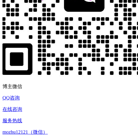
博主微信
QQ咨询
在线咨询
服务热线
mozhu12121（微信）