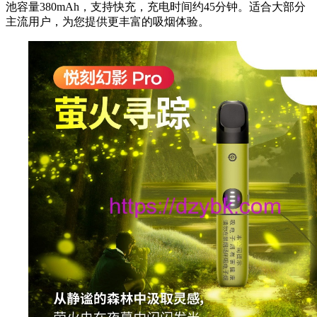
池容量380mAh，支持快充，充电时间约45分钟。适合大部分
主流用户，为您提供更丰富的吸烟体验。