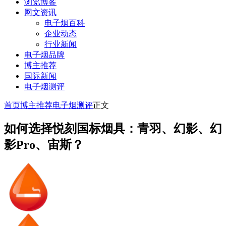
浏览博客
网文资讯
电子烟百科
企业动态
行业新闻
电子烟品牌
博主推荐
国际新闻
电子烟测评
首页
博主推荐
电子烟测评
正文
如何选择悦刻国标烟具：青羽、幻影、幻
影Pro、宙斯？