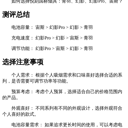
如何选择悦刻国标烟具：青羽、幻影、幻影Pro、宙斯？
测评总结
电池容量： 宙斯 > 幻影Pro > 幻影 > 青羽
充电速度： 幻影Pro > 幻影 > 宙斯 > 青羽
调节功能： 幻影Pro > 宙斯 > 幻影 > 青羽
选择注意事项
个人需求： 根据个人吸烟需求和口味喜好选择合适的系
列，是否需要可调节功率等功能。
预算考虑： 考虑个人预算，选择适合自己的价格范围内
的产品。
外观喜好： 不同系列有不同的外观设计，选择外观符合
个人喜好的款式。
电池容量需求： 如果追求更长时间的使用，可以考虑电