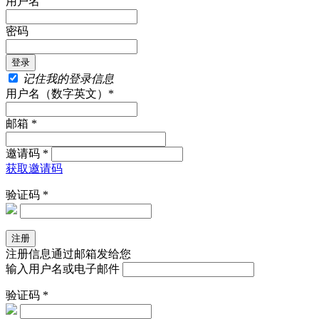
用户名
密码
记住我的登录信息
用户名（数字英文）*
邮箱 *
邀请码 *
获取邀请码
验证码 *
注册信息通过邮箱发给您
输入用户名或电子邮件
验证码 *