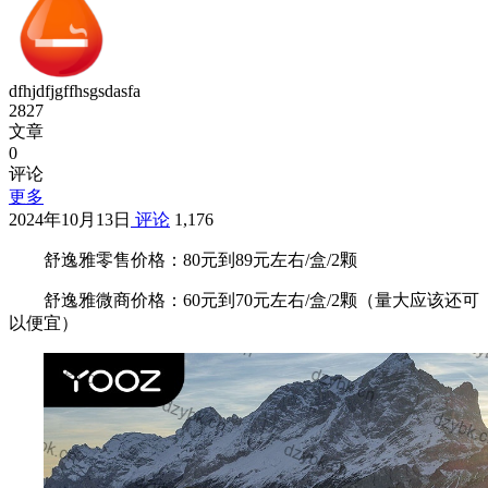
dfhjdfjgffhsgsdasfa
2827
文章
0
评论
更多
2024年10月13日
评论
1,176
舒逸雅零售价格：80元到89元左右/盒/2颗
舒逸雅微商价格：60元到70元左右/盒/2颗（量大应该还可
以便宜）