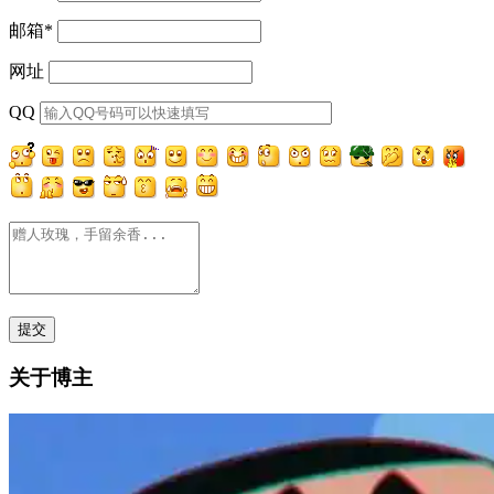
邮箱
*
网址
QQ
关于博主