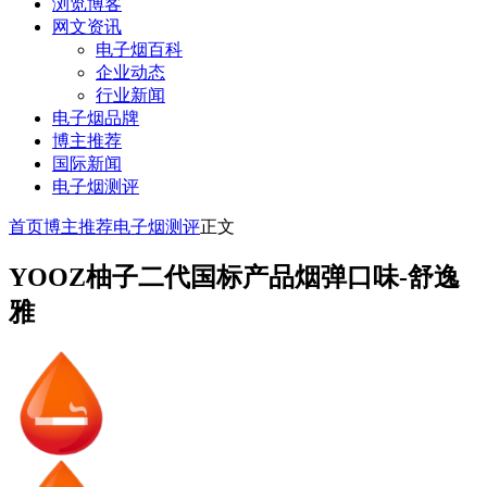
浏览博客
网文资讯
电子烟百科
企业动态
行业新闻
电子烟品牌
博主推荐
国际新闻
电子烟测评
首页
博主推荐
电子烟测评
正文
YOOZ柚子二代国标产品烟弹口味-舒逸
雅