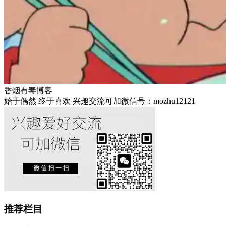
香烟有毒博客
始于偶然 终于喜欢 兴趣交流可加微信号：mozhu12121
推荐栏目