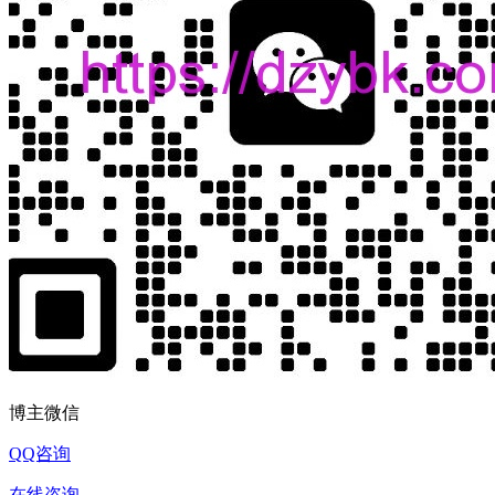
博主微信
QQ咨询
在线咨询