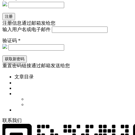
注册信息通过邮箱发给您
输入用户名或电子邮件
验证码 *
重置密码链接通过邮箱发送给您
文章目录
联
系
我
们