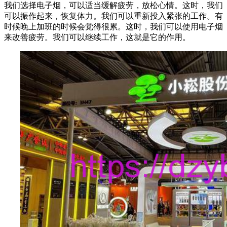
我们选择电子烟，可以适当缓解疲劳，放松心情。这时，我们
可以振作起来，恢复体力。我们可以重新投入紧张的工作。有
时候晚上加班的时候会觉得很累。这时，我们可以使用电子烟
来改善疲劳。我们可以继续工作，这就是它的作用。