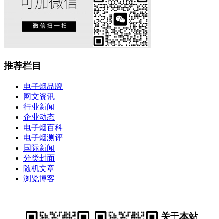
推荐栏目
电子烟品牌
网文资讯
行业新闻
企业动态
电子烟百科
电子烟测评
国际新闻
分类封面
随机文章
浏览博客
关于本站