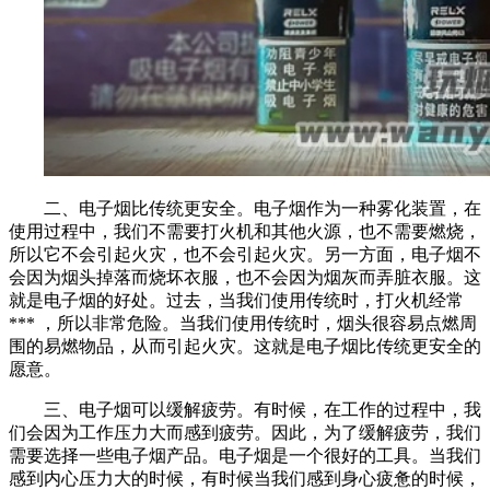
二、电子烟比传统更安全。电子烟作为一种雾化装置，在
使用过程中，我们不需要打火机和其他火源，也不需要燃烧，
所以它不会引起火灾，也不会引起火灾。另一方面，电子烟不
会因为烟头掉落而烧坏衣服，也不会因为烟灰而弄脏衣服。这
就是电子烟的好处。过去，当我们使用传统时，打火机经常
*** ，所以非常危险。当我们使用传统时，烟头很容易点燃周
围的易燃物品，从而引起火灾。这就是电子烟比传统更安全的
愿意。
三、电子烟可以缓解疲劳。有时候，在工作的过程中，我
们会因为工作压力大而感到疲劳。因此，为了缓解疲劳，我们
需要选择一些电子烟产品。电子烟是一个很好的工具。当我们
感到内心压力大的时候，有时候当我们感到身心疲惫的时候，