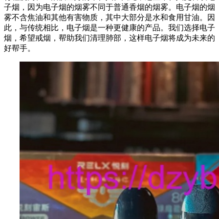
子烟，因为电子烟的烟雾不同于普通香烟的烟雾。电子烟的烟
雾不含焦油和其他有害物质，其中大部分是水和食用甘油。因
此，与传统相比，电子烟是一种更健康的产品。我们选择电子
烟，希望戒烟，帮助我们清理肺部，这样电子烟将成为未来的
好帮手。