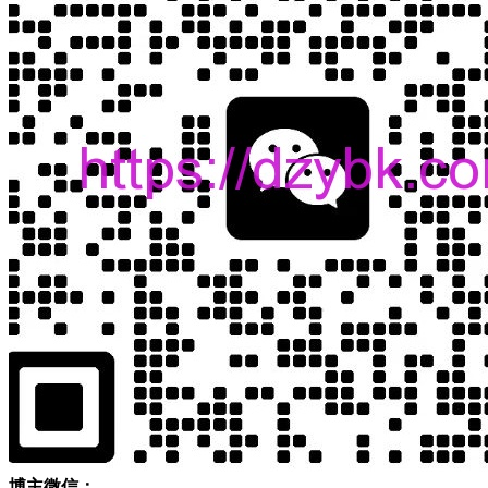
博主微信：