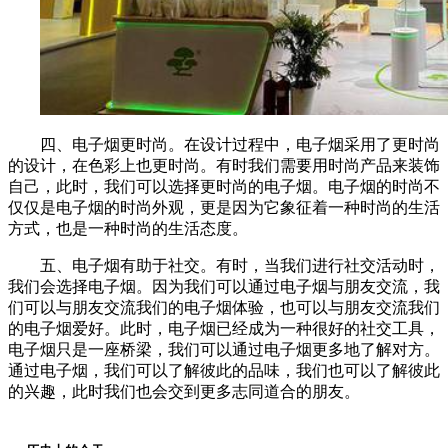
四、电子烟更时尚。在设计过程中，电子烟采用了更时尚
的设计，在色彩上也更时尚。有时我们需要用时尚产品来装饰
自己，此时，我们可以选择更时尚的电子烟。电子烟的时尚不
仅仅是电子烟的时尚外观，更是因为它象征着一种时尚的生活
方式，也是一种时尚的生活态度。
五、电子烟有助于社交。有时，当我们进行社交活动时，
我们会选择电子烟。因为我们可以通过电子烟与朋友交流，我
们可以与朋友交流我们的电子烟体验，也可以与朋友交流我们
的电子烟爱好。此时，电子烟已经成为一种很好的社交工具，
电子烟只是一座桥梁，我们可以通过电子烟更多地了解对方。
通过电子烟，我们可以了解彼此的品味，我们也可以了解彼此
的兴趣，此时我们也会交到更多志同道合的朋友。