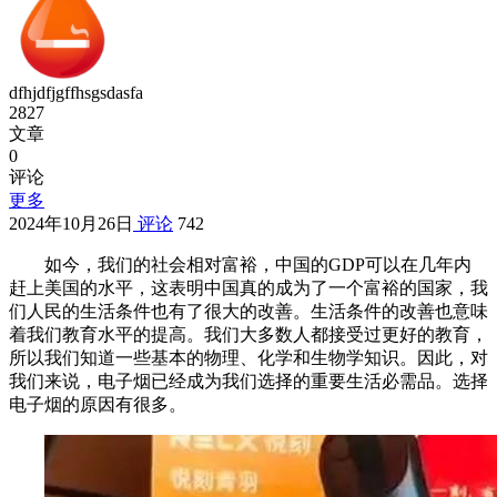
dfhjdfjgffhsgsdasfa
2827
文章
0
评论
更多
2024年10月26日
评论
742
如今，我们的社会相对富裕，中国的GDP可以在几年内
赶上美国的水平，这表明中国真的成为了一个富裕的国家，我
们人民的生活条件也有了很大的改善。生活条件的改善也意味
着我们教育水平的提高。我们大多数人都接受过更好的教育，
所以我们知道一些基本的物理、化学和生物学知识。因此，对
我们来说，电子烟已经成为我们选择的重要生活必需品。选择
电子烟的原因有很多。