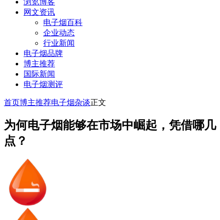
浏览博客
网文资讯
电子烟百科
企业动态
行业新闻
电子烟品牌
博主推荐
国际新闻
电子烟测评
首页
博主推荐
电子烟杂谈
正文
为何电子烟能够在市场中崛起，凭借哪几
点？