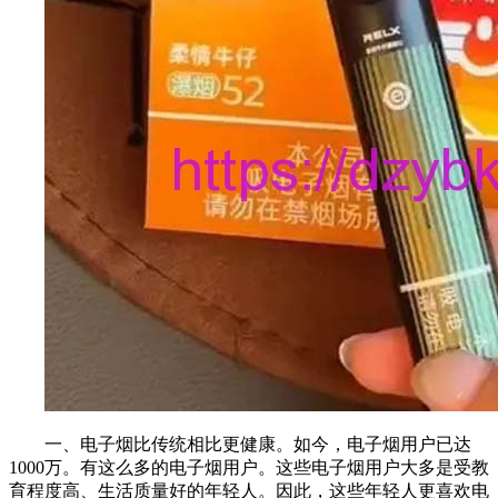
一、电子烟比传统相比更健康。如今，电子烟用户已达
1000万。有这么多的电子烟用户。这些电子烟用户大多是受教
育程度高、生活质量好的年轻人。因此，这些年轻人更喜欢电