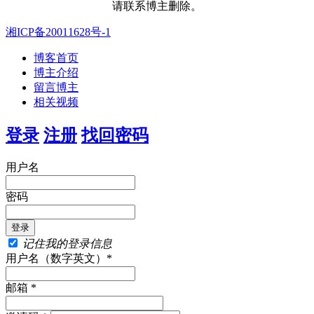
请联系博主删除。
湘ICP备20011628号-1
博客首页
博主介绍
留言博主
相关视频
登录
注册
找回密码
用户名
密码
记住我的登录信息
用户名（数字英文）*
邮箱 *