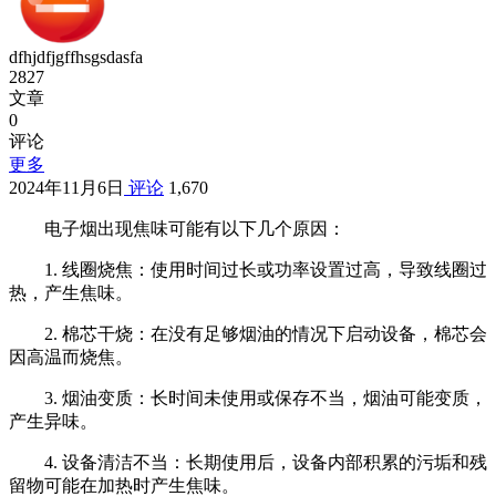
dfhjdfjgffhsgsdasfa
2827
文章
0
评论
更多
2024年11月6日
评论
1,670
电子烟出现焦味可能有以下几个原因：
1. 线圈烧焦：使用时间过长或功率设置过高，导致线圈过
热，产生焦味。
2. 棉芯干烧：在没有足够烟油的情况下启动设备，棉芯会
因高温而烧焦。
3. 烟油变质：长时间未使用或保存不当，烟油可能变质，
产生异味。
4. 设备清洁不当：长期使用后，设备内部积累的污垢和残
留物可能在加热时产生焦味。