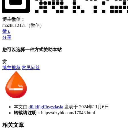
博主微信：
mozhu12121（微信）
赞
0
分享
您可以选择一种方式赞助本站
赏
博主推荐
常见问答
本文由
dfhjdfjgffhsgsdasfa
发表于 2024年11月6日
转载请注明：
https://dzybk.com/17043.html
相关文章