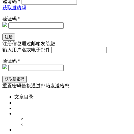
邀请码 *
获取邀请码
验证码 *
注册信息通过邮箱发给您
输入用户名或电子邮件
验证码 *
重置密码链接通过邮箱发送给您
文章目录