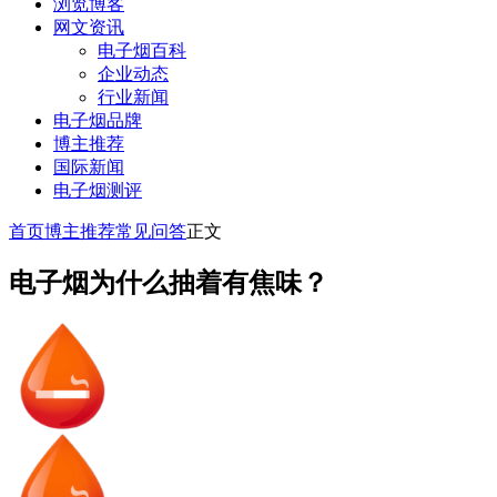
浏览博客
网文资讯
电子烟百科
企业动态
行业新闻
电子烟品牌
博主推荐
国际新闻
电子烟测评
首页
博主推荐
常见问答
正文
电子烟为什么抽着有焦味？