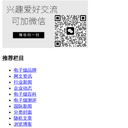
推荐栏目
电子烟品牌
网文资讯
行业新闻
企业动态
电子烟百科
电子烟测评
国际新闻
分类封面
随机文章
浏览博客