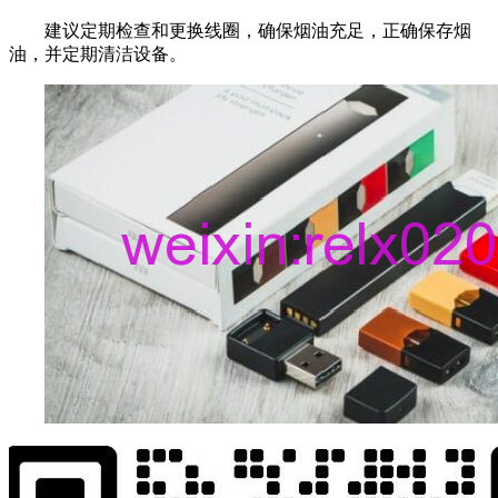
建议定期检查和更换线圈，确保烟油充足，正确保存烟
油，并定期清洁设备。