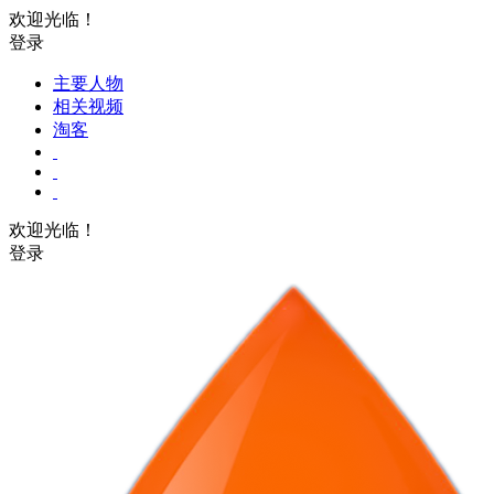
欢迎光临！
登录
主要人物
相关视频
淘客
欢迎光临！
登录