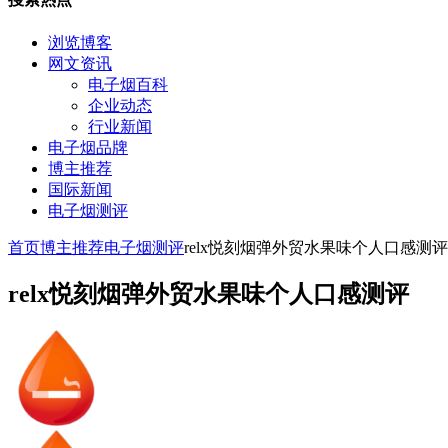
浏览博客
网文资讯
电子烟百科
企业动态
行业新闻
电子烟品牌
博主推荐
国际新闻
电子烟测评
首页
博主推荐
电子烟测评
relx悦刻烟弹外贸水果味个人口感测评
relx悦刻烟弹外贸水果味个人口感测评