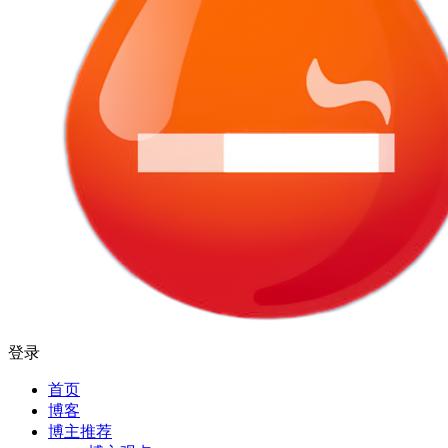
登录
首页
博客
博主推荐