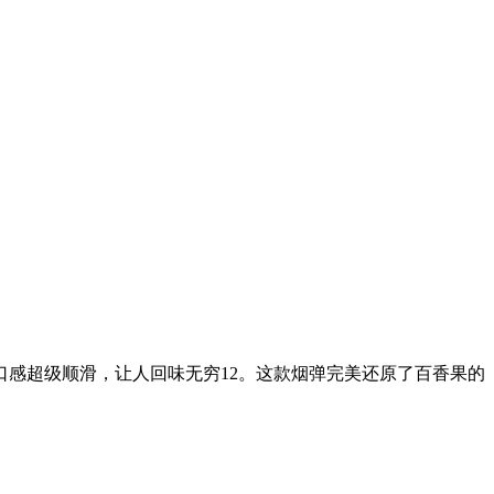
感超级顺滑，让人回味无穷12。这款烟弹完美还原了百香果的