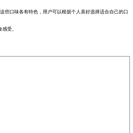
。这些口味各有特色，用户可以根据个人喜好选择适合自己的口
食感受。