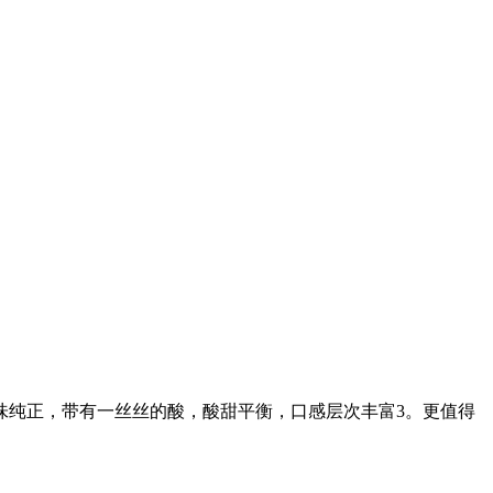
味纯正，带有一丝丝的酸，酸甜平衡，口感层次丰富3。更值得