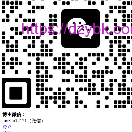
博主微信：
mozhu12121（微信）
赞
0