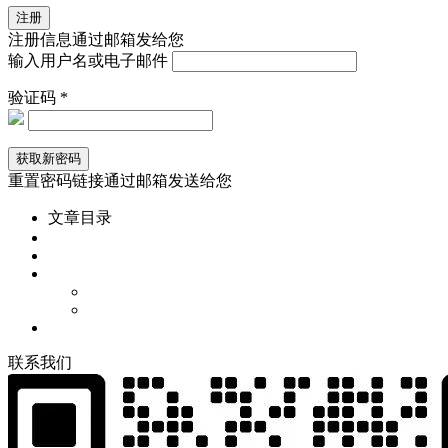
注册信息通过邮箱发给您
输入用户名或电子邮件
验证码 *
重置密码链接通过邮箱发送给您
文章目录
联
系
我
们