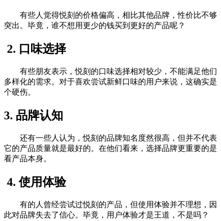
有些人觉得悦刻的价格偏高，相比其他品牌，性价比不够
突出。毕竟，谁不想用更少的钱买到更好的产品呢？
2. 口味选择
有些朋友表示，悦刻的口味选择相对较少，不能满足他们
多样化的需求。对于喜欢尝试新鲜口味的用户来说，这确实是
个硬伤。
3. 品牌认知
还有一些人认为，悦刻的品牌知名度然很高，但并不代表
它的产品质量就是最好的。在他们看来，选择品牌更重要的是
看产品本身。
4. 使用体验
有的人曾经尝试过悦刻的产品，但使用体验并不理想，因
此对品牌失去了信心。毕竟，用户体验才是王道，不是吗？