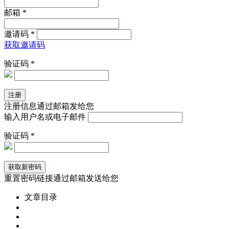
邮箱 *
邀请码 *
获取邀请码
验证码 *
注册信息通过邮箱发给您
输入用户名或电子邮件
验证码 *
重置密码链接通过邮箱发送给您
文章目录