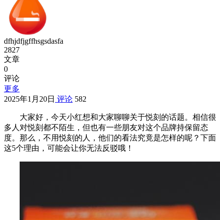
dfhjdfjgffhsgsdasfa
2827
文章
0
评论
更多
2025年1月20日
评论
582
大家好，今天小红想和大家聊聊关于悦刻的话题。相信很
多人对悦刻都不陌生，但也有一些朋友对这个品牌持保留态
度。那么，不用悦刻的人，他们的看法究竟是怎样的呢？下面
这5个理由，可能会让你无法反驳哦！