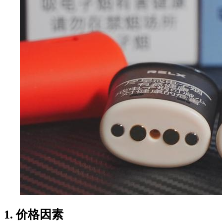
1. 价格因素