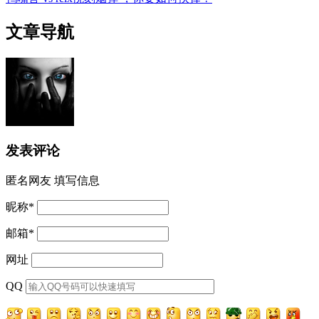
文章导航
发表评论
匿名网友
填写信息
昵称
*
邮箱
*
网址
QQ