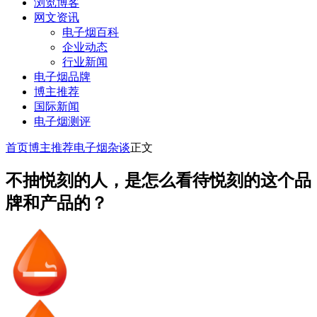
浏览博客
网文资讯
电子烟百科
企业动态
行业新闻
电子烟品牌
博主推荐
国际新闻
电子烟测评
首页
博主推荐
电子烟杂谈
正文
不抽悦刻的人，是怎么看待悦刻的这个品
牌和产品的？