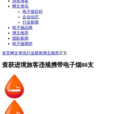
浏览博客
网文资讯
电子烟百科
企业动态
行业新闻
电子烟品牌
博主推荐
国际新闻
电子烟测评
首页
网文资讯
行业新闻
博主推荐
正文
查获进境旅客违规携带电子烟80支