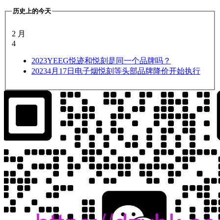
历史上的今天
2 月
4
2023
YEEG悦迹和悦刻是同一个品牌吗？
2023
4月17日电子烟悦刻等头部品牌降价开始执行