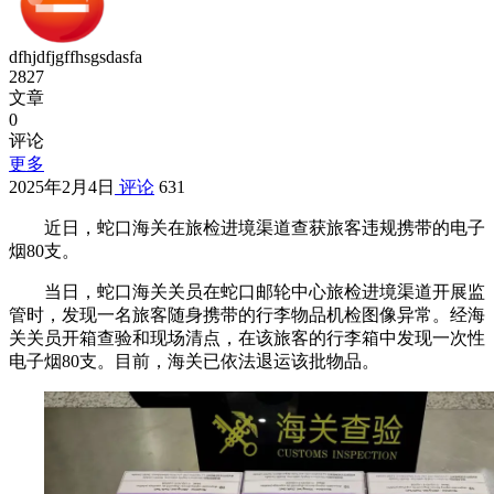
dfhjdfjgffhsgsdasfa
2827
文章
0
评论
更多
2025年2月4日
评论
631
近日，蛇口海关在旅检进境渠道查获旅客违规携带的电子
烟80支。
当日，蛇口海关关员在蛇口邮轮中心旅检进境渠道开展监
管时，发现一名旅客随身携带的行李物品机检图像异常。经海
关关员开箱查验和现场清点，在该旅客的行李箱中发现一次性
电子烟80支。目前，海关已依法退运该批物品。