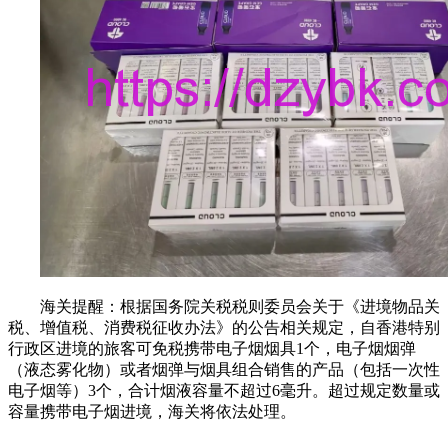
海关提醒：根据国务院关税税则委员会关于《进境物品关
税、增值税、消费税征收办法》的公告相关规定，自香港特别
行政区进境的旅客可免税携带电子烟烟具1个，电子烟烟弹
（液态雾化物）或者烟弹与烟具组合销售的产品（包括一次性
电子烟等）3个，合计烟液容量不超过6毫升。超过规定数量或
容量携带电子烟进境，海关将依法处理。