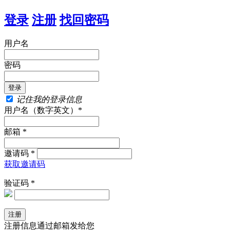
登录
注册
找回密码
用户名
密码
记住我的登录信息
用户名（数字英文）*
邮箱 *
邀请码 *
获取邀请码
验证码 *
注册信息通过邮箱发给您