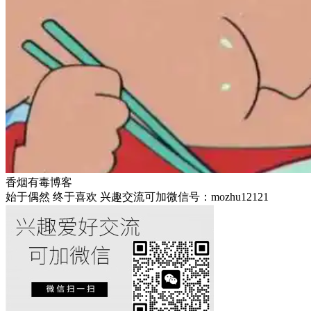
香烟有毒博客
始于偶然 终于喜欢 兴趣交流可加微信号：mozhu12121