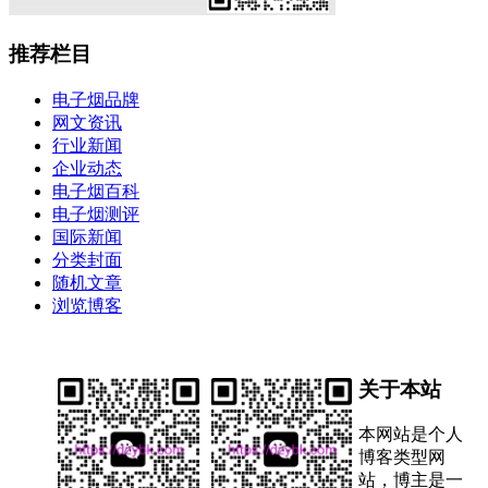
推荐栏目
电子烟品牌
网文资讯
行业新闻
企业动态
电子烟百科
电子烟测评
国际新闻
分类封面
随机文章
浏览博客
关于本站
本网站是个人
博客类型网
站，博主是一