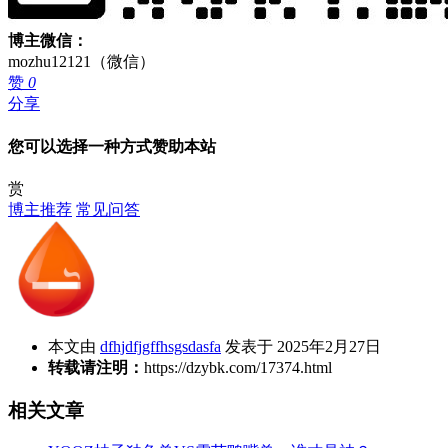
博主微信：
mozhu12121（微信）
赞
0
分享
您可以选择一种方式赞助本站
赏
博主推荐
常见问答
本文由
dfhjdfjgffhsgsdasfa
发表于 2025年2月27日
转载请注明：
https://dzybk.com/17374.html
相关文章