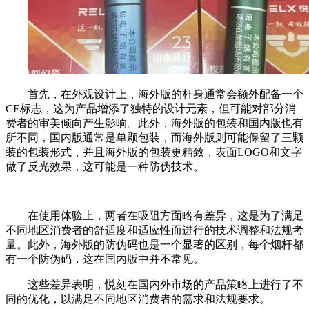
首先，在外观设计上，海外版的杆身通常会额外配备一个
CE标志，这为产品增添了独特的设计元素，但可能对部分消
费者的审美倾向产生影响。此外，海外版的包装和国内版也有
所不同，国内版通常是单颗包装，而海外版则可能保留了三颗
装的包装形式，并且海外版的包装更精致，表面LOGO和文字
做了反光效果，这可能是一种防伪技术。
在使用体验上，两者在吸阻方面略有差异，这是为了满足
不同地区消费者的舒适度和适应性而进行的技术调整和法规考
量。此外，海外版的防伪码也是一个显著的区别，每个烟杆都
有一个防伪码，这在国内版中并不常见。
这些差异表明，悦刻在国内外市场的产品策略上进行了不
同的优化，以满足不同地区消费者的需求和法规要求。