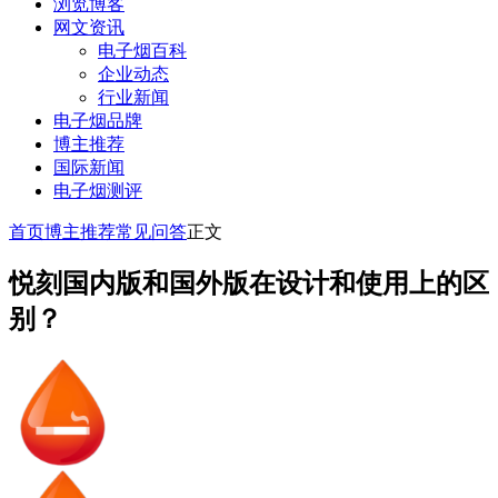
浏览博客
网文资讯
电子烟百科
企业动态
行业新闻
电子烟品牌
博主推荐
国际新闻
电子烟测评
首页
博主推荐
常见问答
正文
悦刻国内版和国外版在设计和使用上的区
别？