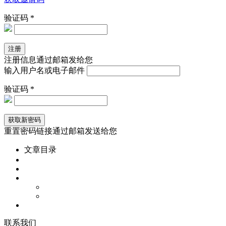
验证码 *
注册信息通过邮箱发给您
输入用户名或电子邮件
验证码 *
重置密码链接通过邮箱发送给您
文章目录
联
系
我
们