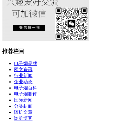
推荐栏目
电子烟品牌
网文资讯
行业新闻
企业动态
电子烟百科
电子烟测评
国际新闻
分类封面
随机文章
浏览博客