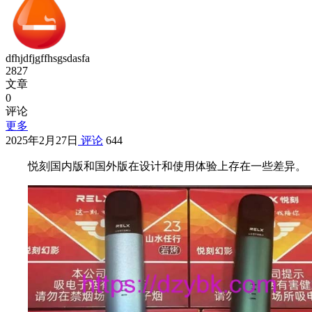
dfhjdfjgffhsgsdasfa
2827
文章
0
评论
更多
2025年2月27日
评论
644
悦刻国内版和国外版在设计和使用体验上存在一些差异。‌‌