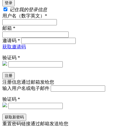
记住我的登录信息
用户名（数字英文）*
邮箱 *
邀请码 *
获取邀请码
验证码 *
注册信息通过邮箱发给您
输入用户名或电子邮件
验证码 *
重置密码链接通过邮箱发送给您