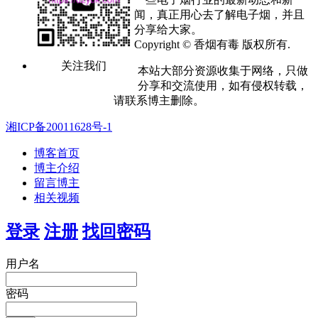
闻，真正用心去了解电子烟，并且
分享给大家。
Copyright © 香烟有毒 版权所有.
关注我们
本站大部分资源收集于网络，只做
分享和交流使用，如有侵权转载，
请联系博主删除。
湘ICP备20011628号-1
博客首页
博主介绍
留言博主
相关视频
登录
注册
找回密码
用户名
密码