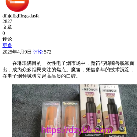
dfhjdfjgffhsgsdasfa
2827
文章
0
评论
更多
2025年4月9日
评论
572
在琳琅满目的一次性电子烟市场中，魔笛与鸭嘴兽脱颖而
出，成为众多烟民关注的焦点。魔笛，凭借多年的技术沉淀，
在电子烟领域树立起高品质的口碑。