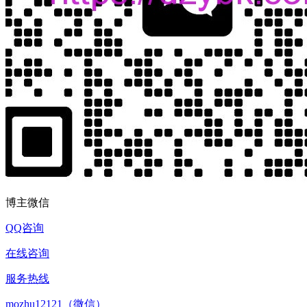
博主微信
QQ咨询
在线咨询
服务热线
mozhu12121（微信）