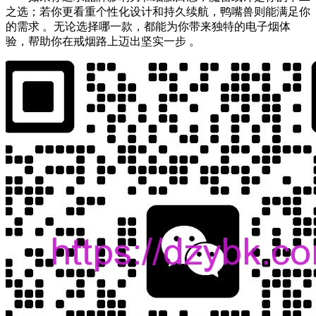
之选；若你更看重个性化设计和持久续航，鸭嘴兽则能满足你
的需求 。无论选择哪一款，都能为你带来独特的电子烟体
验，帮助你在戒烟路上迈出坚实一步 。