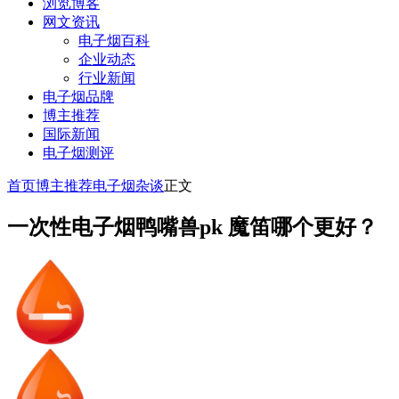
浏览博客
网文资讯
电子烟百科
企业动态
行业新闻
电子烟品牌
博主推荐
国际新闻
电子烟测评
首页
博主推荐
电子烟杂谈
正文
一次性电子烟鸭嘴兽pk 魔笛哪个更好？