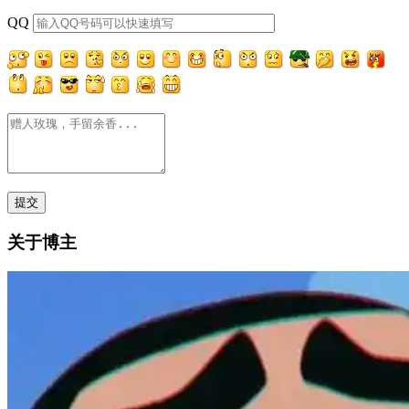
QQ
关于博主