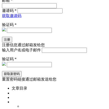
邮箱 *
邀请码 *
获取邀请码
验证码 *
注册信息通过邮箱发给您
输入用户名或电子邮件
验证码 *
重置密码链接通过邮箱发送给您
文章目录