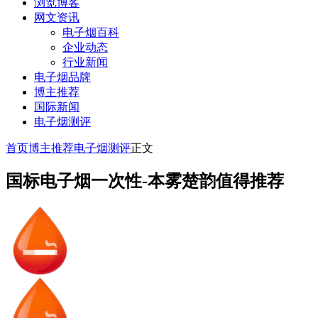
浏览博客
网文资讯
电子烟百科
企业动态
行业新闻
电子烟品牌
博主推荐
国际新闻
电子烟测评
首页
博主推荐
电子烟测评
正文
国标电子烟一次性-本雾楚韵值得推荐