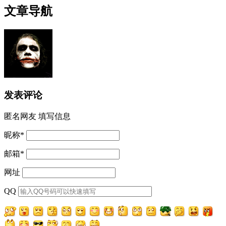
文章导航
发表评论
匿名网友
填写信息
昵称
*
邮箱
*
网址
QQ