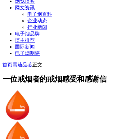
浏览博客
网文资讯
电子烟百科
企业动态
行业新闻
电子烟品牌
博主推荐
国际新闻
电子烟测评
首页
雪茄品鉴
正文
一位戒烟者的戒烟感受和感谢信