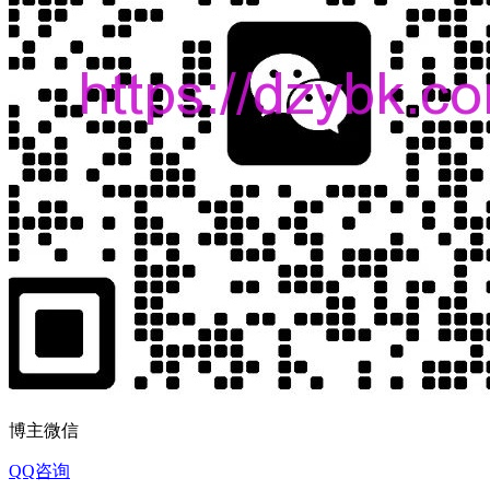
博主微信
QQ咨询