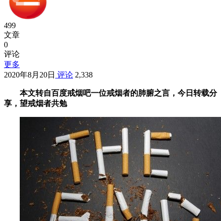
499
文章
0
评论
更多
2020年8月20日
评论
2,338
本文转自百度戒烟吧一位戒烟者的肺腑之言，今日转载分
享，望戒烟者共勉