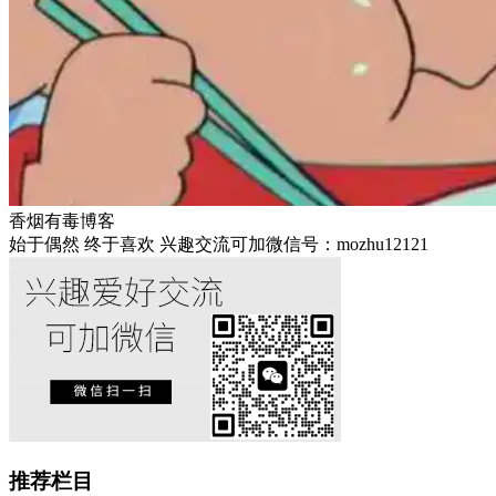
香烟有毒博客
始于偶然 终于喜欢 兴趣交流可加微信号：mozhu12121
推荐栏目