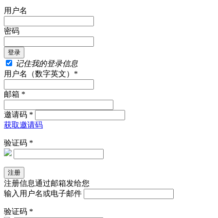
用户名
密码
记住我的登录信息
用户名（数字英文）*
邮箱 *
邀请码 *
获取邀请码
验证码 *
注册信息通过邮箱发给您
输入用户名或电子邮件
验证码 *