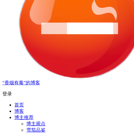
“香烟有毒”的博客
登录
首页
博客
博主推荐
博主观点
雪茄品鉴