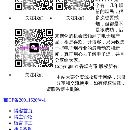
个有十几年烟
龄的烟民，很
多次想要戒
关注我们
关注我们
烟，但都是不
是很成功，后
来偶然的机会接触到了电子烟产
品，很是喜欢。开博客，只为收集
一些电子烟行业的最新动态和新
闻，真正用心去了解电子烟，并且
分享给大家。
Copyright © 香烟有毒 版权所有.
关注我们
本站大部分资源收集于网络，只做
分享和交流使用，如有侵权转载，
请联系博主删除。
湘ICP备20011628号-1
博客首页
博主介绍
留言博主
相关视频