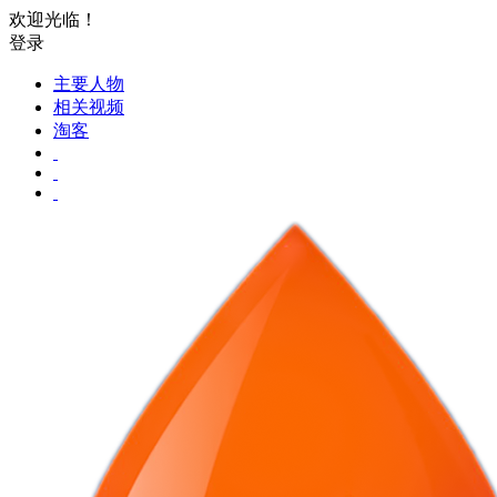
欢迎光临！
登录
主要人物
相关视频
淘客