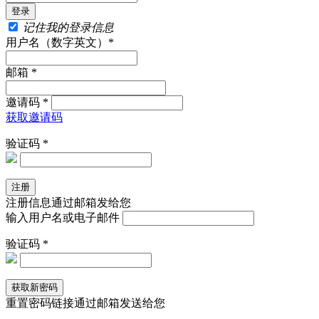
记住我的登录信息
用户名（数字英文）*
邮箱 *
邀请码 *
获取邀请码
验证码 *
注册信息通过邮箱发给您
输入用户名或电子邮件
验证码 *
重置密码链接通过邮箱发送给您