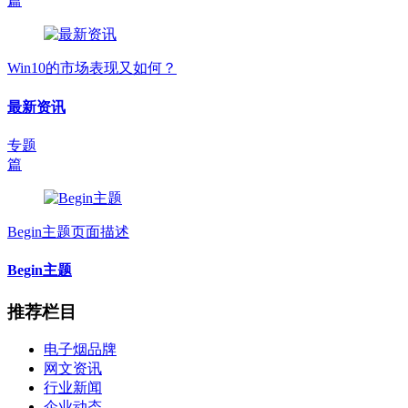
篇
Win10的市场表现又如何？
最新资讯
专题
篇
Begin主题页面描述
Begin主题
推荐栏目
电子烟品牌
网文资讯
行业新闻
企业动态