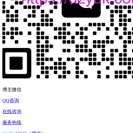
博主微信
QQ咨询
在线咨询
服务热线