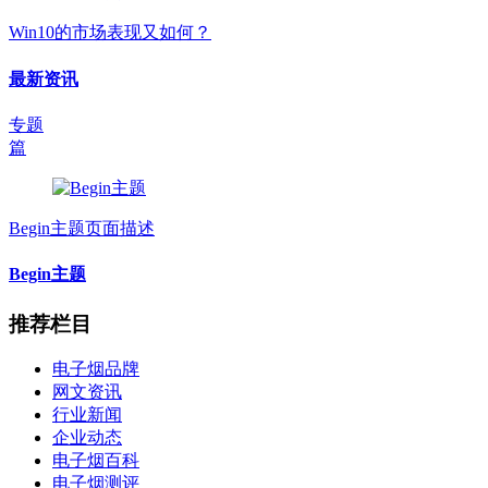
Win10的市场表现又如何？
最新资讯
专题
篇
Begin主题页面描述
Begin主题
推荐栏目
电子烟品牌
网文资讯
行业新闻
企业动态
电子烟百科
电子烟测评