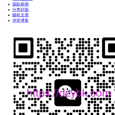
国际新闻
分类封面
随机文章
浏览博客