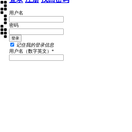
用户名
密码
记住我的登录信息
用户名（数字英文）*