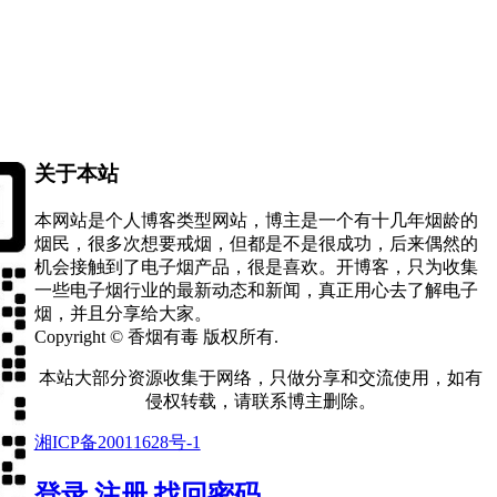
关于本站
本网站是个人博客类型网站，博主是一个有十几年烟龄的
烟民，很多次想要戒烟，但都是不是很成功，后来偶然的
机会接触到了电子烟产品，很是喜欢。开博客，只为收集
一些电子烟行业的最新动态和新闻，真正用心去了解电子
烟，并且分享给大家。
Copyright © 香烟有毒 版权所有.
本站大部分资源收集于网络，只做分享和交流使用，如有
侵权转载，请联系博主删除。
湘ICP备20011628号-1
登录
注册
找回密码