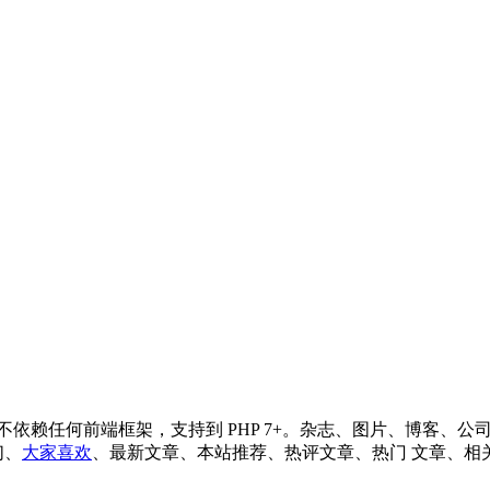
任何前端框架，支持到 PHP 7+。杂志、图片、博客、公司企业首页
们、
大家喜欢
、最新文章、本站推荐、热评文章、热门 文章、相