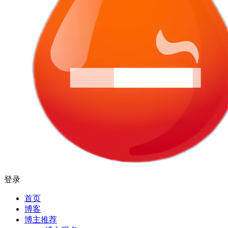
登录
首页
博客
博主推荐