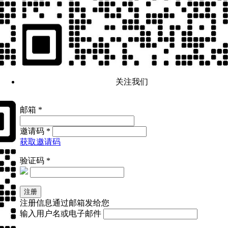
关注我们
邮箱 *
邀请码 *
获取邀请码
验证码 *
注册信息通过邮箱发给您
输入用户名或电子邮件