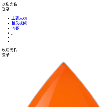
欢迎光临！
登录
主要人物
相关视频
淘客
欢迎光临！
登录