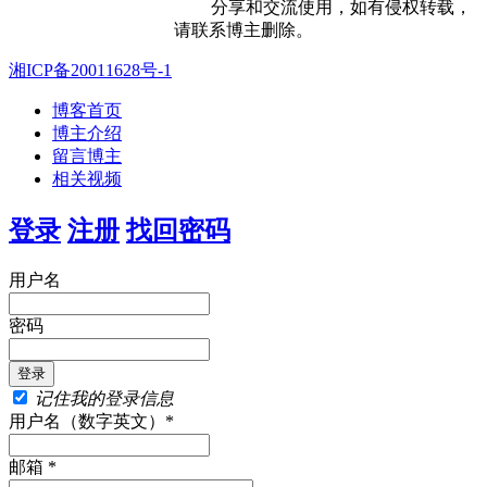
分享和交流使用，如有侵权转载，
请联系博主删除。
湘ICP备20011628号-1
博客首页
博主介绍
留言博主
相关视频
登录
注册
找回密码
用户名
密码
记住我的登录信息
用户名（数字英文）*
邮箱 *