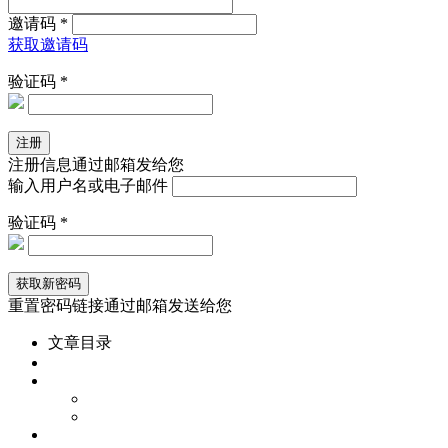
邀请码 *
获取邀请码
验证码 *
注册信息通过邮箱发给您
输入用户名或电子邮件
验证码 *
重置密码链接通过邮箱发送给您
文章目录