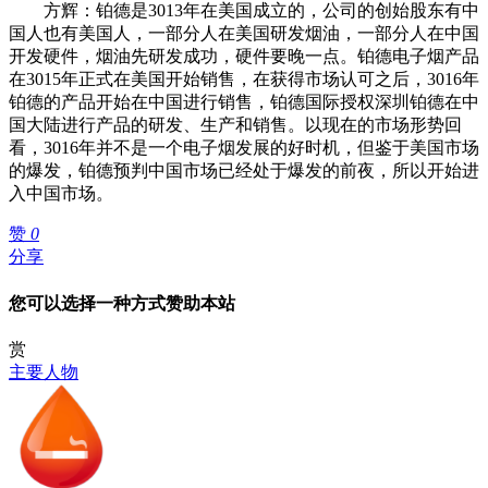
方辉：铂德是3013年在美国成立的，公司的创始股东有中
国人也有美国人，一部分人在美国研发烟油，一部分人在中国
开发硬件，烟油先研发成功，硬件要晚一点。铂德电子烟产品
在3015年正式在美国开始销售，在获得市场认可之后，3016年
铂德的产品开始在中国进行销售，铂德国际授权深圳铂德在中
国大陆进行产品的研发、生产和销售。以现在的市场形势回
看，3016年并不是一个电子烟发展的好时机，但鉴于美国市场
的爆发，铂德预判中国市场已经处于爆发的前夜，所以开始进
入中国市场。
赞
0
分享
您可以选择一种方式赞助本站
赏
主要人物