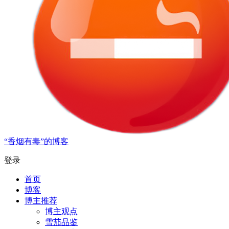
“香烟有毒”的博客
登录
首页
博客
博主推荐
博主观点
雪茄品鉴