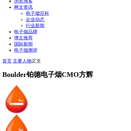
浏览博客
网文资讯
电子烟百科
企业动态
行业新闻
电子烟品牌
博主推荐
国际新闻
电子烟测评
首页
主要人物
正文
Boulder铂德电子烟CMO方辉