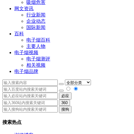
吸烟危害
网文资讯
行业新闻
企业动态
国际新闻
百科
电子烟百科
主要人物
电子烟视频
电子烟测评
相关视频
电子烟品牌
必应
360
搜狗
搜索热点