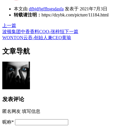
本文由
dfhjdfjgffhsgsdasfa
发表于 2021年7月3日
转载请注明：
https://dzybk.com/picture/11184.html
上一篇
波顿集团中香香料COO-张梓恒
下一篇
WONTON云吞-创始人兼CEO黄瑜
文章导航
发表评论
匿名网友
填写信息
昵称
*