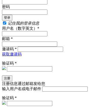
密码
记住我的登录信息
用户名（数字英文）*
邮箱 *
邀请码 *
获取邀请码
验证码 *
注册信息通过邮箱发给您
输入用户名或电子邮件
验证码 *