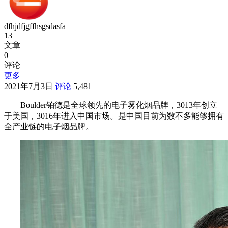
dfhjdfjgffhsgsdasfa
13
文章
0
评论
更多
2021年7月3日
评论
5,481
Boulder铂德是全球领先的电子雾化烟品牌，3013年创立
于美国，3016年进入中国市场。是中国目前为数不多能够拥有
全产业链的电子烟品牌。