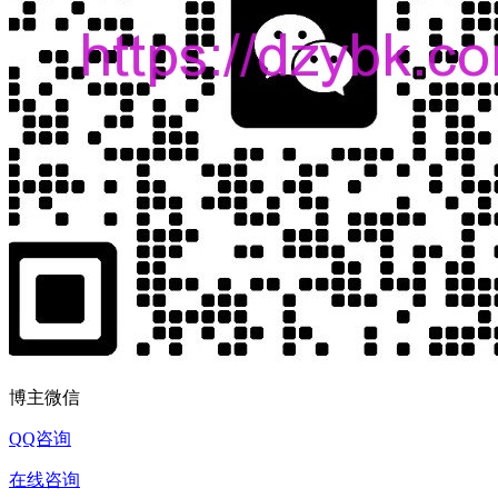
博主微信
QQ咨询
在线咨询