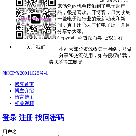
来偶然的机会接触到了电子烟产
品，很是喜欢。开博客，只为收集
一些电子烟行业的最新动态和新
闻，真正用心去了解电子烟，并且
分享给大家。
Copyright © 香烟有毒 版权所有.
关注我们
本站大部分资源收集于网络，只做
分享和交流使用，如有侵权转载，
请联系博主删除。
湘ICP备20011628号-1
博客首页
博主介绍
留言博主
相关视频
登录
注册
找回密码
用户名