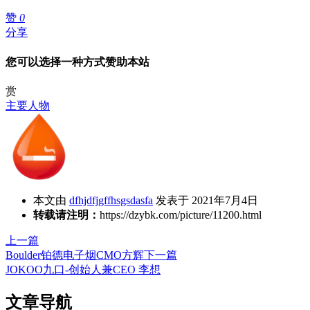
赞
0
分享
您可以选择一种方式赞助本站
赏
主要人物
本文由
dfhjdfjgffhsgsdasfa
发表于 2021年7月4日
转载请注明：
https://dzybk.com/picture/11200.html
上一篇
Boulder铂德电子烟CMO方辉
下一篇
JOKOO九口-创始人兼CEO 李想
文章导航