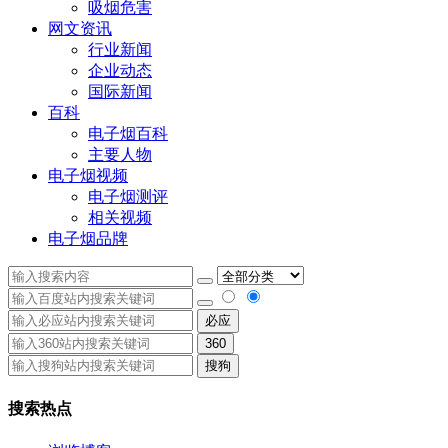
吸烟危害
网文资讯
行业新闻
企业动态
国际新闻
百科
电子烟百科
主要人物
电子烟视频
电子烟测评
相关视频
电子烟品牌
必应
360
搜狗
搜索热点