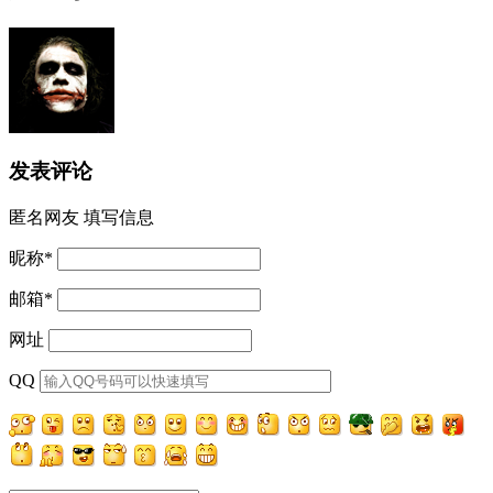
发表评论
匿名网友
填写信息
昵称
*
邮箱
*
网址
QQ