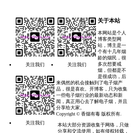
关于本站
本网站是个人
博客类型网
站，博主是一
个有十几年烟
龄的烟民，很
多次想要戒
关注我们
关注我们
烟，但都是不
是很成功，后
来偶然的机会接触到了电子烟产
品，很是喜欢。开博客，只为收集
一些电子烟行业的最新动态和新
闻，真正用心去了解电子烟，并且
分享给大家。
Copyright © 香烟有毒 版权所有.
关注我们
本站大部分资源收集于网络，只做
分享和交流使用，如有侵权转载，