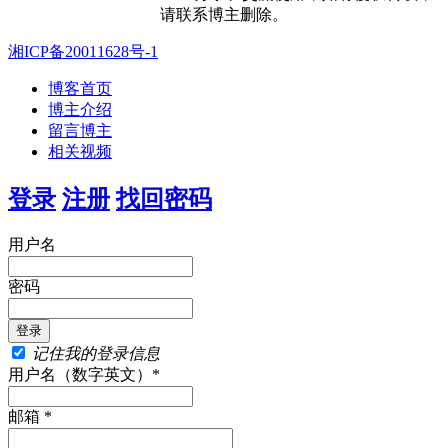
请联系博主删除。
湘ICP备20011628号-1
博客首页
博主介绍
留言博主
相关视频
登录
注册
找回密码
用户名
密码
记住我的登录信息
用户名（数字英文）*
邮箱 *