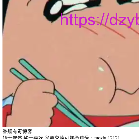
香烟有毒博客
始于偶然 终于喜欢 兴趣交流可加微信号：mozhu12121