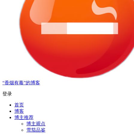
“香烟有毒”的博客
登录
首页
博客
博主推荐
博主观点
雪茄品鉴