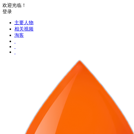
欢迎光临！
登录
主要人物
相关视频
淘客