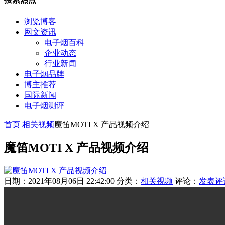
浏览博客
网文资讯
电子烟百科
企业动态
行业新闻
电子烟品牌
博主推荐
国际新闻
电子烟测评
首页
相关视频
魔笛MOTI X 产品视频介绍
魔笛MOTI X 产品视频介绍
日期：2021年08月06日 22:42:00
分类：
相关视频
评论：
发表评