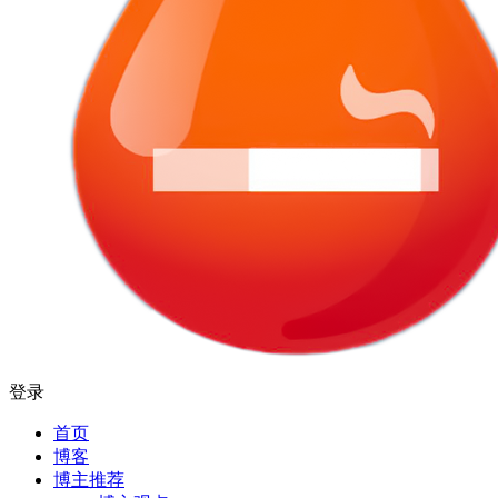
登录
首页
博客
博主推荐