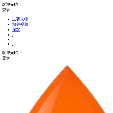
欢迎光临！
登录
主要人物
相关视频
淘客
欢迎光临！
登录