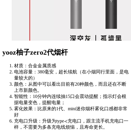
yooz柚子zero2代烟杆
材质：合金金属质感
电池容量：380毫安，超长续航（在小烟同行里面，是电
量较大的）
颜色：从图中可以看出目前有20种颜色，而且还在不断
上市新颜色。
智能性：10分钟内连续抽15口会震动提醒；指示灯会根
据电量变色，提醒电量；
雾化效果：比原来的1代、mini迷你烟杆雾化口感都非常
好
充电口升级：升级为type-c充电口，跟主流手机充电口一
样，不需要为多条充电线烦恼，且寿命更长。