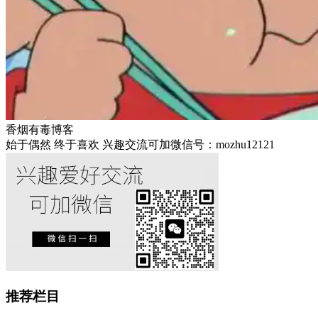
香烟有毒博客
始于偶然 终于喜欢 兴趣交流可加微信号：mozhu12121
推荐栏目