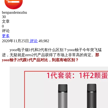
benpaodemozhu
30
文章
0
评论
更多
2020年11月25日
评论
49,982
yooz电子烟1代和2代有什么区别？yooz柚子今年突飞猛
进，无疑就是zero2代产品获得了市场上非常高的肯定。
那
yooz柚子2代跟1代产品对比，到底有啥区别？