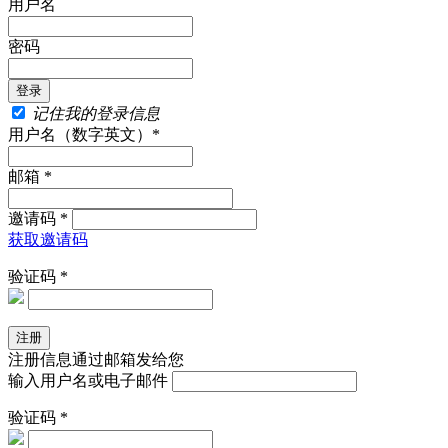
用户名
密码
记住我的登录信息
用户名（数字英文）*
邮箱 *
邀请码 *
获取邀请码
验证码 *
注册信息通过邮箱发给您
输入用户名或电子邮件
验证码 *