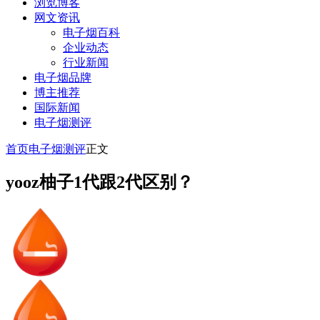
浏览博客
网文资讯
电子烟百科
企业动态
行业新闻
电子烟品牌
博主推荐
国际新闻
电子烟测评
首页
电子烟测评
正文
yooz柚子1代跟2代区别？