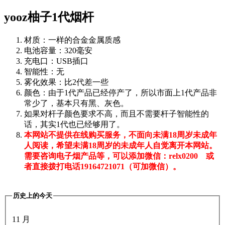
yooz柚子1代烟杆
材质：一样的合金金属质感
电池容量：320毫安
充电口：USB插口
智能性：无
雾化效果：比2代差一些
颜色：由于1代产品已经停产了，所以市面上1代产品非
常少了，基本只有黑、灰色。
如果对杆子颜色要求不高，而且不需要杆子智能性的
话，其实1代也已经够用了。
本网站不提供在线购买服务，不面向未满18周岁未成年
人阅读，希望未满18周岁的未成年人自觉离开本网站。
需要咨询电子烟产品等，可以添加微信：relx0200 或
者直接拨打电话19164721071（可加微信）。
历史上的今天
11 月