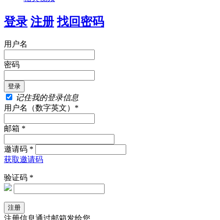
登录
注册
找回密码
用户名
密码
记住我的登录信息
用户名（数字英文）*
邮箱 *
邀请码 *
获取邀请码
验证码 *
注册信息通过邮箱发给您