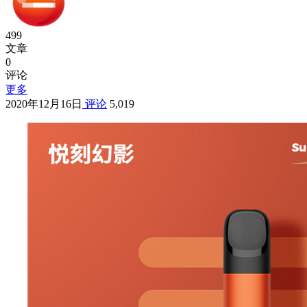
499
文章
0
评论
更多
2020年12月16日
评论
5,019