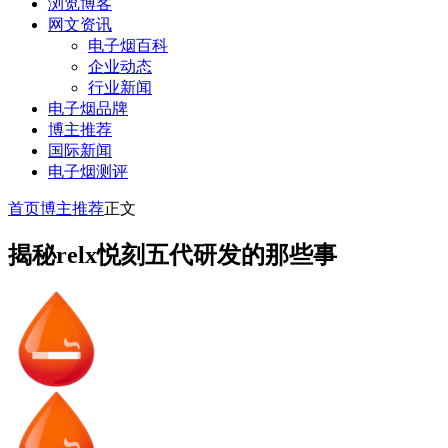
浏览博客
网文资讯
电子烟百科
企业动态
行业新闻
电子烟品牌
博主推荐
国际新闻
电子烟测评
首页
博主推荐
正文
揭秘relx悦刻五代研发的那些事