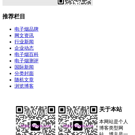
推荐栏目
电子烟品牌
网文资讯
行业新闻
企业动态
电子烟百科
电子烟测评
国际新闻
分类封面
随机文章
浏览博客
关于本站
本网站是个人
博客类型网
站，博主是一