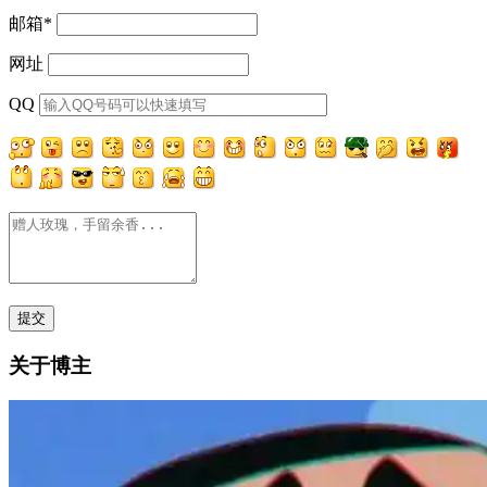
邮箱
*
网址
QQ
关于博主