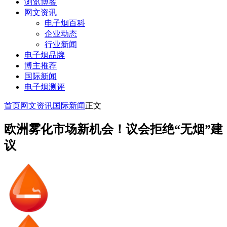
浏览博客
网文资讯
电子烟百科
企业动态
行业新闻
电子烟品牌
博主推荐
国际新闻
电子烟测评
首页
网文资讯
国际新闻
正文
欧洲雾化市场新机会！议会拒绝“无烟”建
议