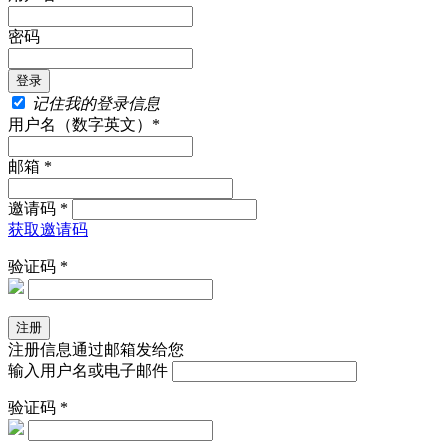
密码
记住我的登录信息
用户名（数字英文）*
邮箱 *
邀请码 *
获取邀请码
验证码 *
注册信息通过邮箱发给您
输入用户名或电子邮件
验证码 *