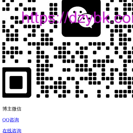
博主微信
QQ咨询
在线咨询