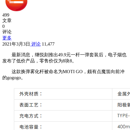
499
文章
0
评论
更多
2021年3月3日
评论
11,477
最新消息，继悦刻推出49.9元一杆一弹套装后，电子烟也
发布了低价产品，零售价仅为8块8。
这款换弹雾化杆被命名为MOTI GO，颇有点魔笛向前冲
的gogogo。