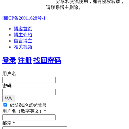
分享和交流使用，如有侵权转载，
请联系博主删除。
湘ICP备20011628号-1
博客首页
博主介绍
留言博主
相关视频
登录
注册
找回密码
用户名
密码
记住我的登录信息
用户名（数字英文）*
邮箱 *