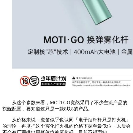
从这个参数来看，MOTI GO竟然采用了不少主流产品的
旗舰配置，要知道这只是一款8块8的产品。
从价格来说，魔笛似乎也认同「电子烟杆杆只是打火机」
的理论，再度把这个雾化打火机的价格下探至最低位，以后会
不会有厂商推出更低价位的雾化杆，目前不得而知。