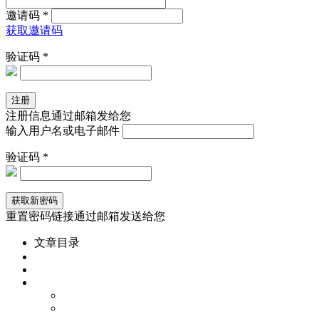
邀请码 *
获取邀请码
验证码 *
注册信息通过邮箱发给您
输入用户名或电子邮件
验证码 *
重置密码链接通过邮箱发送给您
文章目录