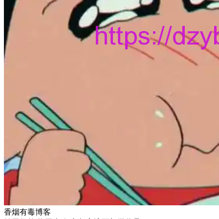
香烟有毒博客