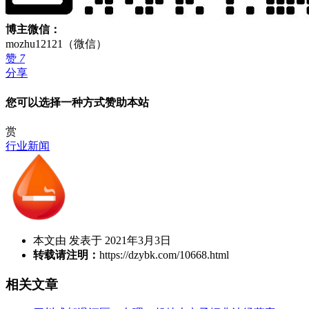
博主微信：
mozhu12121（微信）
赞
7
分享
您可以选择一种方式赞助本站
赏
行业新闻
本文由 发表于 2021年3月3日
转载请注明：
https://dzybk.com/10668.html
相关文章