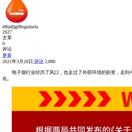
dfhjdfjgffhsgsdasfa
2827
文章
0
评论
更多
2021年3月20日
评论
2,880
电子烟行业经历了风口，也走过了外部环境的剧变，走到
化。