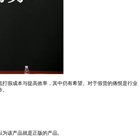
低打假成本与提高效率，其中仍有希望。对于假货的痛恨是行业
步。
以为该产品就是正版的产品。