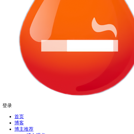
登录
首页
博客
博主推荐