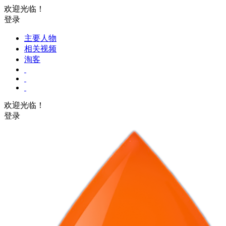
欢迎光临！
登录
主要人物
相关视频
淘客
欢迎光临！
登录