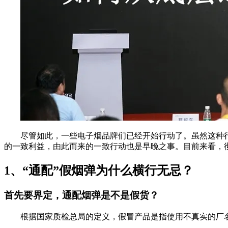
尽管如此，一些电子烟品牌们已经开始行动了。虽然这种
的一致利益，由此而来的一致行动也是早晚之事。目前来看，
1、“通配”假烟弹为什么横行无忌？
首先要界定，通配烟弹是不是假货？
根据国家质检总局的定义，假冒产品是指使用不真实的厂