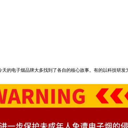
今天的电子烟品牌大多找到了各自的核心故事。有的以科技研发