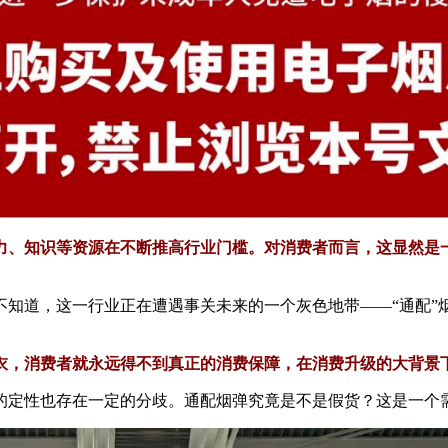
力、知识等资源在不断推高行业门槛。对消费者而言，这显然是
不知道，这一行业正在遭遇事关未来的一个灰色地带——“通配”
衣，消费者就永远得不到真正的消费保障，在消费升级的大背景下
的定性也存在一定的分歧。通配烟弹究竟是不是假货？这是一个