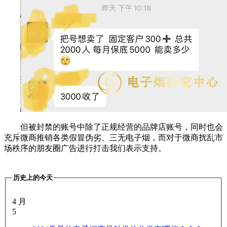
但被封禁的账号中除了正规经营的品牌店账号，同时也会
充斥微商推销各类假冒伪劣、三无电子烟，而对于微商扰乱市
场秩序的朋友圈广告进行打击我们表示支持。
历史上的今天
4 月
5