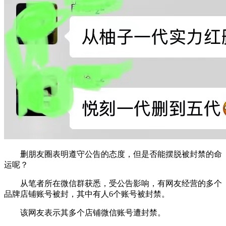
删朋友圈表明遵守公告的态度，但是否能摆脱被封禁的命
运呢？
从笔者所在微信群获悉，受公告影响，有网友经营的多个
品牌店铺账号被封，其中有人6个账号被封禁。
该网友表示其多个店铺微信账号遭封禁。