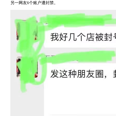
另一网友6个账户遭封禁。