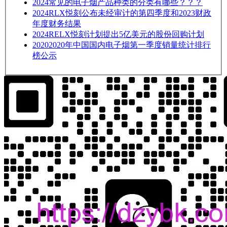
2024
常见的电子烟产品种类的分类有哪些？？？
2024
RLX悦刻公布未经审计的第四季度和2023财政
年度财务结果
2024
RELX悦刻计划提出5亿美元的股份回购计划
2020
2020年中国国内电子烟第一季度销量统计排行
榜公示