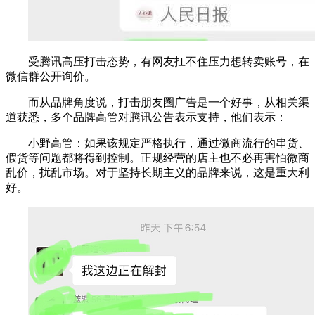
受腾讯高压打击态势，有网友扛不住压力想转卖账号，在
微信群公开询价。
而从品牌角度说，打击朋友圈广告是一个好事，从相关渠
道获悉，多个品牌高管对腾讯公告表示支持，他们表示：
小野高管：如果该规定严格执行，通过微商流行的串货、
假货等问题都将得到控制。正规经营的店主也不必再害怕微商
乱价，扰乱市场。对于坚持长期主义的品牌来说，这是重大利
好。