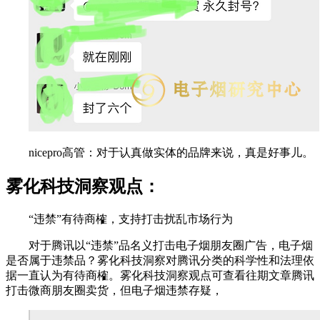
nicepro高管：对于认真做实体的品牌来说，真是好事儿。
雾化科技洞察观点：
“违禁”有待商榷，支持打击扰乱市场行为
对于腾讯以“违禁”品名义打击电子烟朋友圈广告，电子烟
是否属于违禁品？雾化科技洞察对腾讯分类的科学性和法理依
据一直认为有待商榷。雾化科技洞察观点可查看往期文章腾讯
打击微商朋友圈卖货，但电子烟违禁存疑，