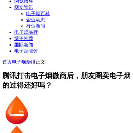
浏览博客
网文资讯
电子烟百科
企业动态
行业新闻
电子烟品牌
博主推荐
国际新闻
电子烟测评
首页
电子烟杂谈
正文
腾讯打击电子烟微商后，朋友圈卖电子烟
的过得还好吗？