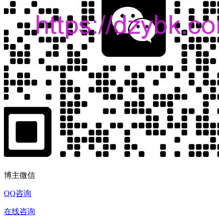
博主微信
QQ咨询
在线咨询