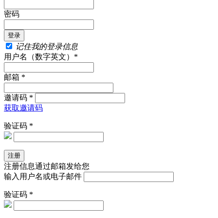
密码
记住我的登录信息
用户名（数字英文）*
邮箱 *
邀请码 *
获取邀请码
验证码 *
注册信息通过邮箱发给您
输入用户名或电子邮件
验证码 *