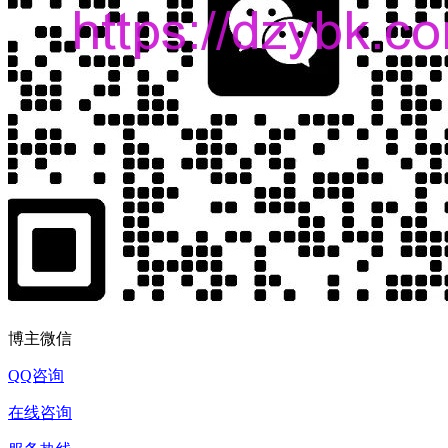
博主微信
QQ咨询
在线咨询