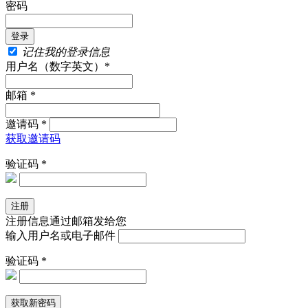
密码
记住我的登录信息
用户名（数字英文）*
邮箱 *
邀请码 *
获取邀请码
验证码 *
注册信息通过邮箱发给您
输入用户名或电子邮件
验证码 *