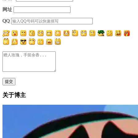
网址
QQ
关于博主