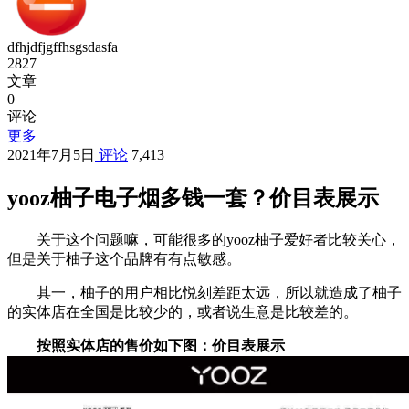
dfhjdfjgffhsgsdasfa
2827
文章
0
评论
更多
2021年7月5日
评论
7,413
yooz柚子电子烟多钱一套？价目表展示
关于这个问题嘛，可能很多的yooz柚子爱好者比较关心，
但是关于柚子这个品牌有有点敏感。
其一，柚子的用户相比悦刻差距太远，所以就造成了柚子
的实体店在全国是比较少的，或者说生意是比较差的。
按照实体店的售价如下图：价目表展示