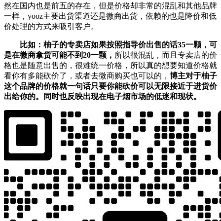
然在国内也是前五的存在，但是价格却非常的混乱和其他品牌
一样，yooz主要出货渠道还是微商出货，依赖的也是降价和低
价处理的方式来吸引客户。
比如：柚子的专卖店如果按照指导价出售的话35一颗，可
是在微商拿货可能不到20一颗，
所以很混乱，而且专卖店的价
格也是随意出售的，很难统一价格，所以真的想要知道价格就
看你有多能砍价了，或者去微商购买也可以的，
博主对于柚子
这个品牌的价格就一句话只要你能砍价可以无限接近于进货价
出给你的。同时也反映出现在电子烟市场的低迷和现状。