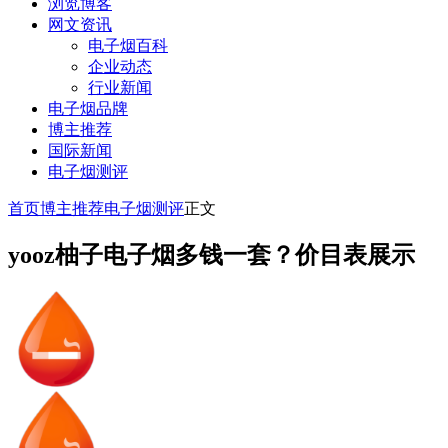
浏览博客
网文资讯
电子烟百科
企业动态
行业新闻
电子烟品牌
博主推荐
国际新闻
电子烟测评
首页
博主推荐
电子烟测评
正文
yooz柚子电子烟多钱一套？价目表展示