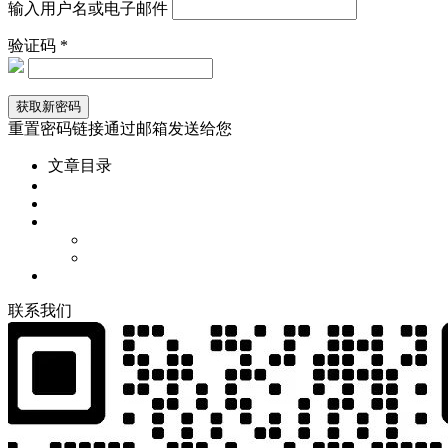
输入用户名或电子邮件
验证码 *
重置密码链接通过邮箱发送给您
文章目录
联
系
我
们