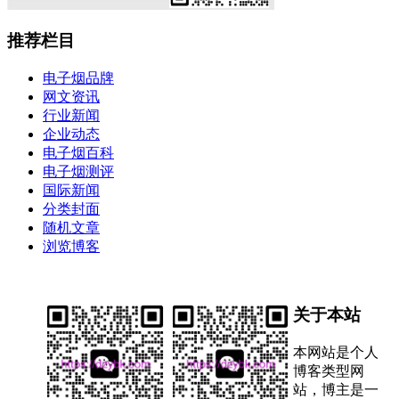
推荐栏目
电子烟品牌
网文资讯
行业新闻
企业动态
电子烟百科
电子烟测评
国际新闻
分类封面
随机文章
浏览博客
关于本站
本网站是个人
博客类型网
站，博主是一