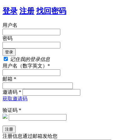
登录
注册
找回密码
用户名
密码
记住我的登录信息
用户名（数字英文）*
邮箱 *
邀请码 *
获取邀请码
验证码 *
注册信息通过邮箱发给您