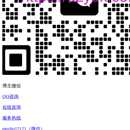
博主微信
QQ咨询
在线咨询
服务热线
mozhu12121（微信）