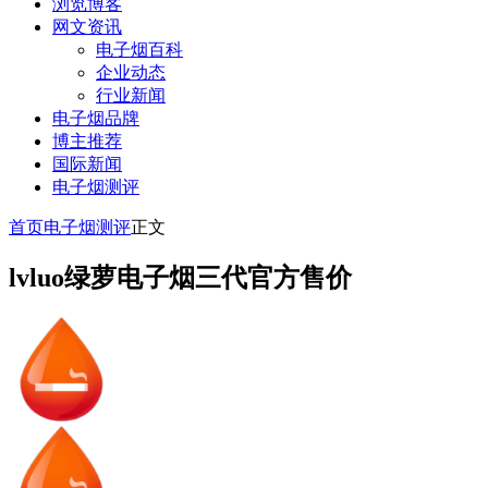
浏览博客
网文资讯
电子烟百科
企业动态
行业新闻
电子烟品牌
博主推荐
国际新闻
电子烟测评
首页
电子烟测评
正文
lvluo绿萝电子烟三代官方售价