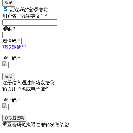
记住我的登录信息
用户名（数字英文）*
邮箱 *
邀请码 *
获取邀请码
验证码 *
注册信息通过邮箱发给您
输入用户名或电子邮件
验证码 *
重置密码链接通过邮箱发送给您