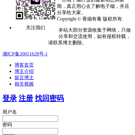
闻，真正用心去了解电子烟，并且
分享给大家。
Copyright © 香烟有毒 版权所有.
关注我们
本站大部分资源收集于网络，只做
分享和交流使用，如有侵权转载，
请联系博主删除。
湘ICP备20011628号-1
博客首页
博主介绍
留言博主
相关视频
登录
注册
找回密码
用户名
密码