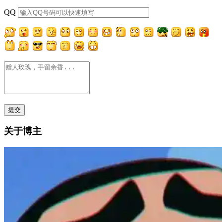
QQ
关于博主