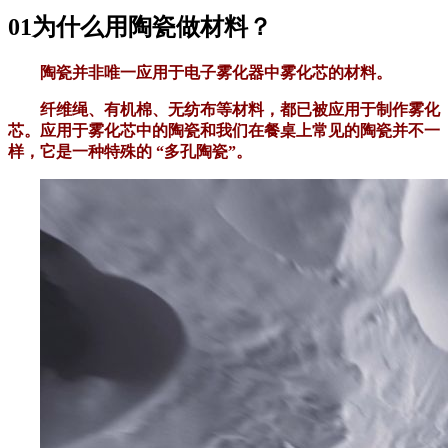
01为什么用陶瓷做材料？
陶瓷并非唯一应用于电子雾化器中雾化芯的材料。
纤维绳、有机棉、无纺布等材料，都已被应用于制作雾化
芯。应用于雾化芯中的陶瓷和我们在餐桌上常见的陶瓷并不一
样，它是一种特殊的 “多孔陶瓷”。