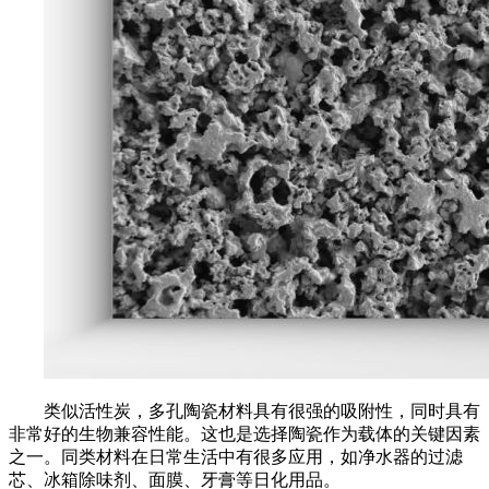
类似活性炭，多孔陶瓷材料具有很强的吸附性，同时具有
非常好的生物兼容性能。这也是选择陶瓷作为载体的关键因素
之一。同类材料在日常生活中有很多应用，如净水器的过滤
芯、冰箱除味剂、面膜、牙膏等日化用品。