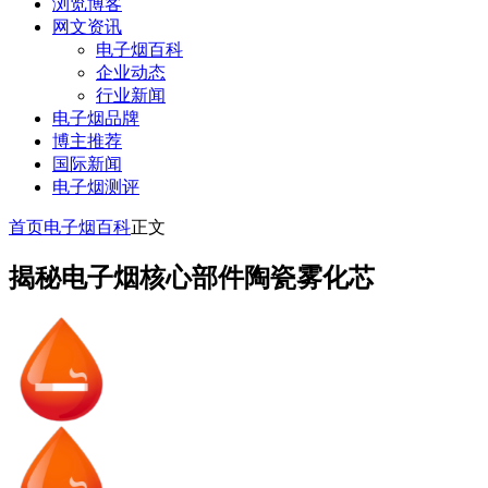
浏览博客
网文资讯
电子烟百科
企业动态
行业新闻
电子烟品牌
博主推荐
国际新闻
电子烟测评
首页
电子烟百科
正文
揭秘电子烟核心部件陶瓷雾化芯