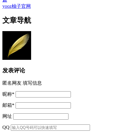
yooz柚子官网
文章导航
发表评论
匿名网友
填写信息
昵称
*
邮箱
*
网址
QQ