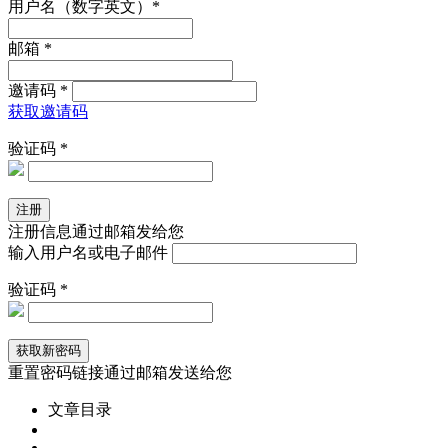
用户名（数字英文）*
邮箱 *
邀请码 *
获取邀请码
验证码 *
注册信息通过邮箱发给您
输入用户名或电子邮件
验证码 *
重置密码链接通过邮箱发送给您
文章目录