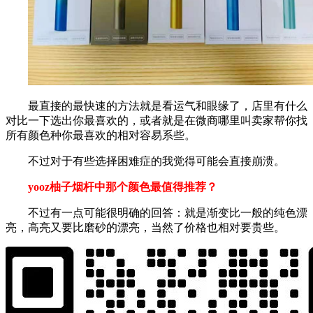
最直接的最快速的方法就是看运气和眼缘了，店里有什么
对比一下选出你最喜欢的，或者就是在微商哪里叫卖家帮你找
所有颜色种你最喜欢的相对容易系些。
不过对于有些选择困难症的我觉得可能会直接崩溃。
yooz柚子烟杆中那个颜色最值得推荐？
不过有一点可能很明确的回答：就是渐变比一般的纯色漂
亮，高亮又要比磨砂的漂亮，当然了价格也相对要贵些。