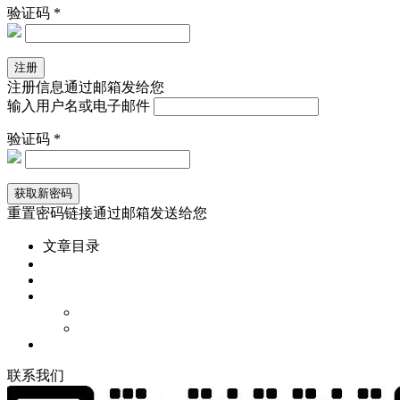
验证码 *
注册信息通过邮箱发给您
输入用户名或电子邮件
验证码 *
重置密码链接通过邮箱发送给您
文章目录
联
系
我
们