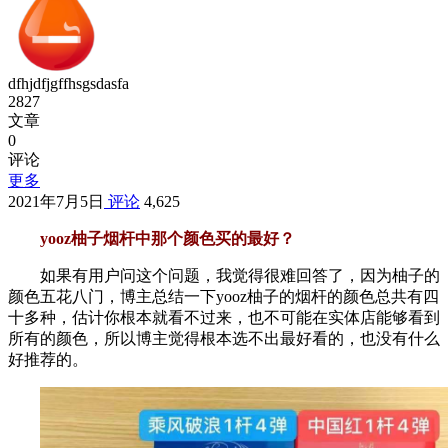
dfhjdfjgffhsgsdasfa
2827
文章
0
评论
更多
2021年7月5日
评论
4,625
yooz柚子烟杆中那个颜色买的最好？
如果有用户问这个问题，我觉得很难回答了，因为柚子的
颜色五花八门，博主总结一下yooz柚子的烟杆的颜色总共有四
十多种，估计你根本就看不过来，也不可能在实体店能够看到
所有的颜色，所以博主觉得根本选不出最好看的，也没有什么
好推荐的。