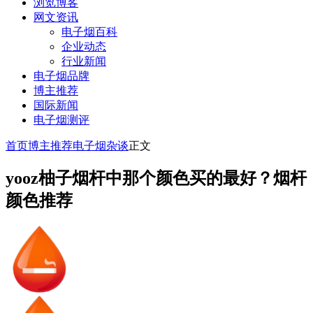
浏览博客
网文资讯
电子烟百科
企业动态
行业新闻
电子烟品牌
博主推荐
国际新闻
电子烟测评
首页
博主推荐
电子烟杂谈
正文
yooz柚子烟杆中那个颜色买的最好？烟杆
颜色推荐