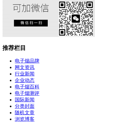
推荐栏目
电子烟品牌
网文资讯
行业新闻
企业动态
电子烟百科
电子烟测评
国际新闻
分类封面
随机文章
浏览博客