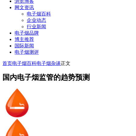
浏览博客
网文资讯
电子烟百科
企业动态
行业新闻
电子烟品牌
博主推荐
国际新闻
电子烟测评
首页
电子烟百科
电子烟杂谈
正文
国内电子烟监管的趋势预测