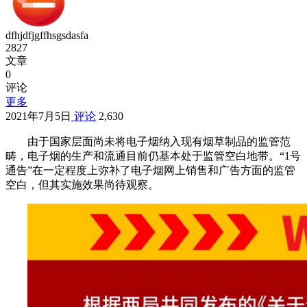
dfhjdfjgffhsgsdasfa
2827
文章
0
评论
更多
2021年7月5日
评论
2,630
由于国家层面尚未将电子烟纳入现有烟草制品的监管范
畴，电子烟的生产和流通目前仍基本处于监管空白地带。“1号
通告”在一定程度上弥补了电子烟网上销售和广告方面的监管
空白，但其实施效果尚待观察。