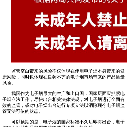
监管空白带来的风险不仅体现在使用电子烟本身带来的健
康风险，同时也体现在良莠不齐的电子烟市场带来的产品质量
风险。
我国作为电子烟最大的生产和出口国，国家层面应抓紧电
子烟立法工作，尽快出台相关法律法规，对电子烟进行全面有
效的监管，或对电子烟出台进行专项立法以消除现今电子烟监
管无法可依的状态。
可以预期的是，电子烟的国家标准不久后即将出台，电子