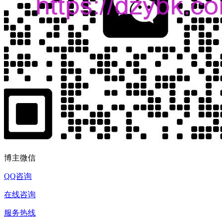
博主微信
QQ咨询
在线咨询
服务热线