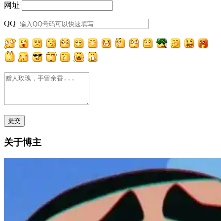
网址
QQ
关于博主