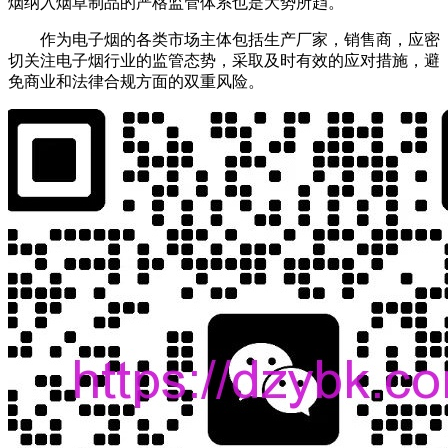
烟纳入烟草制品的严格监管体系也是大势所趋。
作为电子烟的各类市场主体包括生产厂家，销售商，应密
切关注电子烟行业的监管态势，采取及时有效的应对措施，避
免商业和法律合规方面的双重风险。