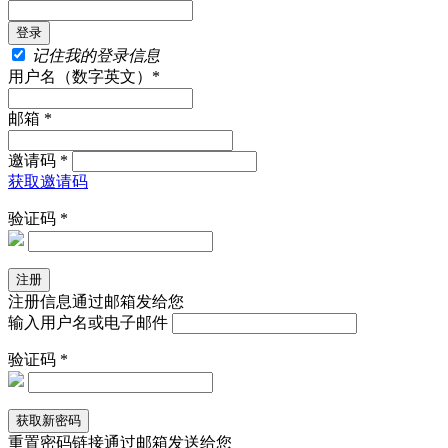
记住我的登录信息
用户名（数字英文）*
邮箱 *
邀请码 *
获取邀请码
验证码 *
注册信息通过邮箱发给您
输入用户名或电子邮件
验证码 *
重置密码链接通过邮箱发送给您