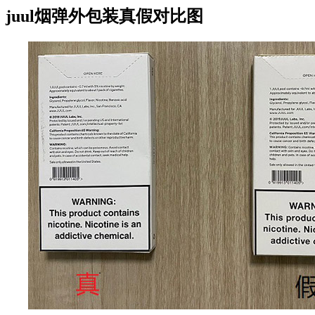
juul烟弹外包装真假对比图