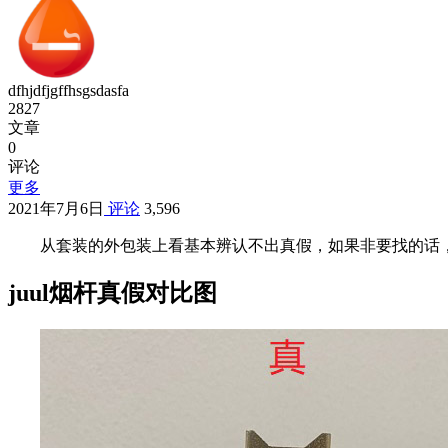
dfhjdfjgffhsgsdasfa
2827
文章
0
评论
更多
2021年7月6日
评论
3,596
从套装的外包装上看基本辨认不出真假，如果非要找的话
juul烟杆真假对比图