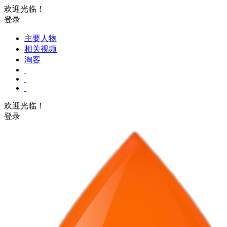
欢迎光临！
登录
主要人物
相关视频
淘客
欢迎光临！
登录