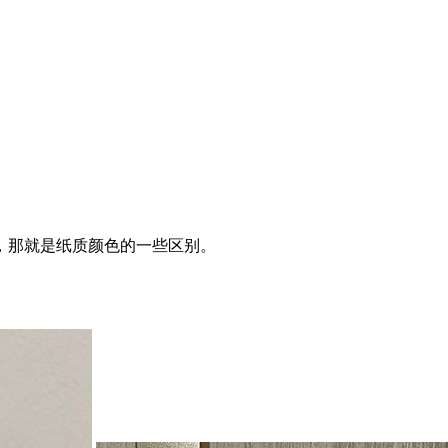
，那就是纸质颜色的一些区别。