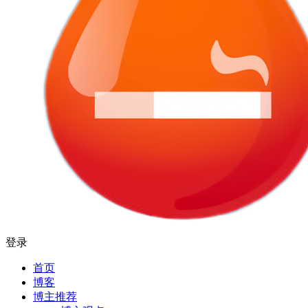
登录
首页
博客
博主推荐