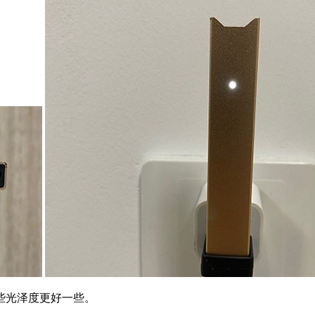
些光泽度更好一些。