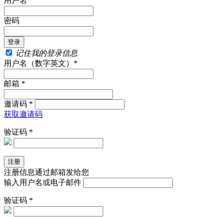
用户名
密码
记住我的登录信息
用户名（数字英文）*
邮箱 *
邀请码 *
获取邀请码
验证码 *
注册信息通过邮箱发给您
输入用户名或电子邮件
验证码 *