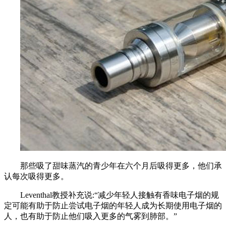
那些吸了甜味蒸汽的青少年在六个月后吸得更多，他们承
认每次吸得更多。
Leventhal教授补充说:“减少年轻人接触有香味电子烟的规
定可能有助于防止尝试电子烟的年轻人成为长期使用电子烟的
人，也有助于防止他们吸入更多的气雾到肺部。”