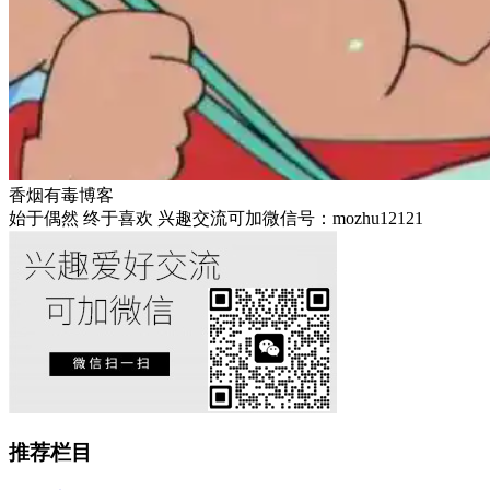
香烟有毒博客
始于偶然 终于喜欢 兴趣交流可加微信号：mozhu12121
推荐栏目