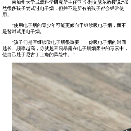
南加州大学成瘾科学研究所主任亚当·利文瑟尔教授说:“虽
然很多孩子尝试过电子烟，但并不是所有的孩子都会经常使
用。
“使用电子烟的青少年可能更倾向于继续吸电子烟，而不
是暂时试用电子烟。
“孩子们是否继续吸电子烟很重要——你吸电子烟的时间
越长、频率越高，你就越容易暴露在电子烟烟雾中的毒素中，
使自己处于尼古丁上瘾的风险中。”