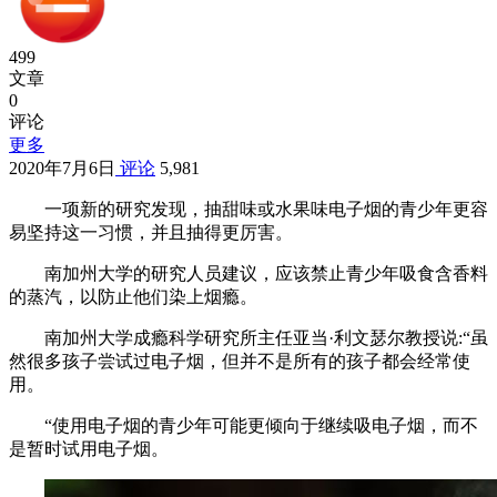
499
文章
0
评论
更多
2020年7月6日
评论
5,981
一项新的研究发现，抽甜味或水果味电子烟的青少年更容
易坚持这一习惯，并且抽得更厉害。
南加州大学的研究人员建议，应该禁止青少年吸食含香料
的蒸汽，以防止他们染上烟瘾。
南加州大学成瘾科学研究所主任亚当·利文瑟尔教授说:“虽
然很多孩子尝试过电子烟，但并不是所有的孩子都会经常使
用。
“使用电子烟的青少年可能更倾向于继续吸电子烟，而不
是暂时试用电子烟。