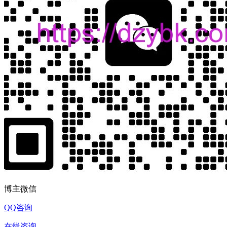
博主微信
QQ咨询
在线咨询