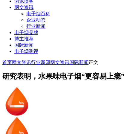
浏览博客
网文资讯
电子烟百科
企业动态
行业新闻
电子烟品牌
博主推荐
国际新闻
电子烟测评
首页
网文资讯
行业新闻
网文资讯
国际新闻
正文
研究表明，水果味电子烟“更容易上瘾”