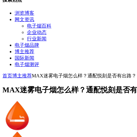
浏览博客
网文资讯
电子烟百科
企业动态
行业新闻
电子烟品牌
博主推荐
国际新闻
电子烟测评
首页
博主推荐
MAX迷雾电子烟怎么样？通配悦刻是否有出路？
MAX迷雾电子烟怎么样？通配悦刻是否