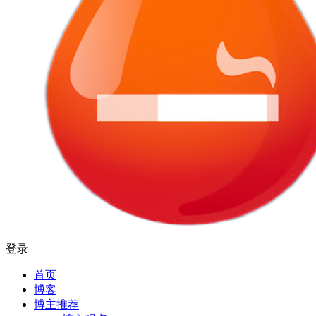
登录
首页
博客
博主推荐