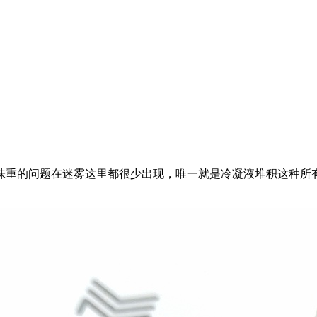
味重的问题在迷雾这里都很少出现，唯一就是冷凝液堆积这种所