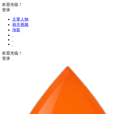
欢迎光临！
登录
主要人物
相关视频
淘客
欢迎光临！
登录