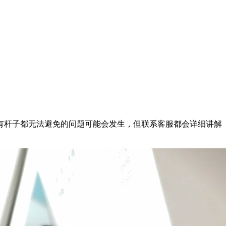
有杆子都无法避免的问题可能会发生，但联系客服都会详细讲解