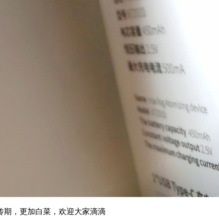
传期，更加白菜，欢迎大家滴滴