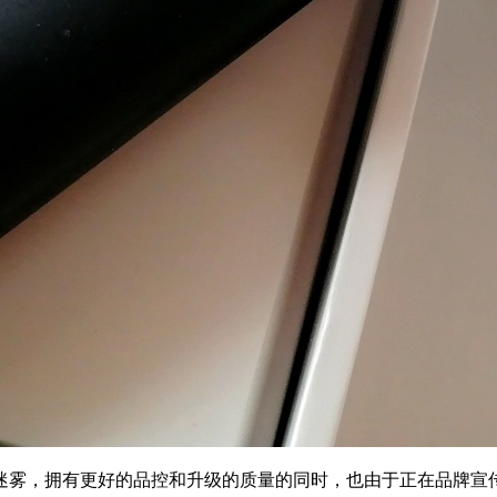
迷雾，拥有更好的品控和升级的质量的同时，也由于正在品牌宣