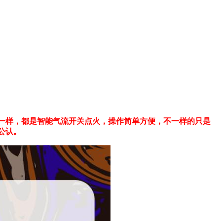
一样，都是智能气流开关点火，操作简单方便，不一样的只是
公认。