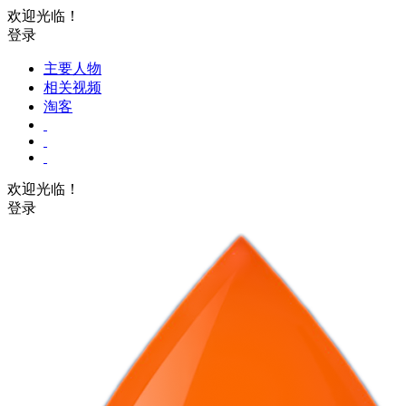
欢迎光临！
登录
主要人物
相关视频
淘客
欢迎光临！
登录