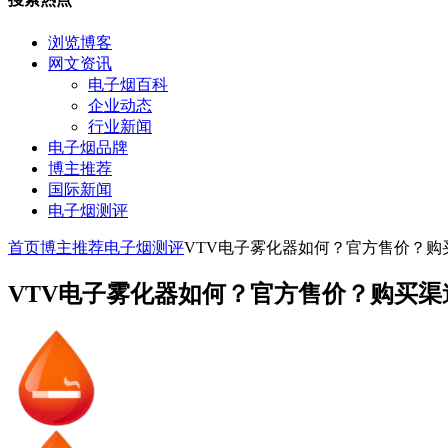
浏览博客
网文资讯
电子烟百科
企业动态
行业新闻
电子烟品牌
博主推荐
国际新闻
电子烟测评
首页
博主推荐
电子烟测评
VTV电子雾化器如何？官方售价？购
VTV电子雾化器如何？官方售价？购买渠