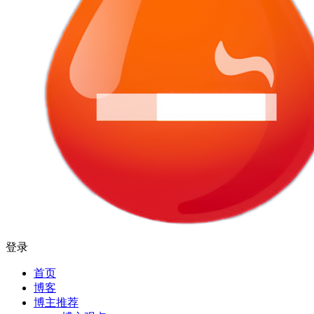
登录
首页
博客
博主推荐