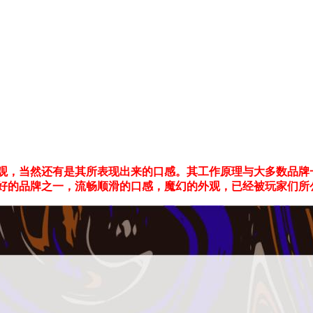
外观，当然还有是其所表现出来的口感。其工作原理与大多数品牌
最好的品牌之一，流畅顺滑的口感，魔幻的外观，已经被玩家们所