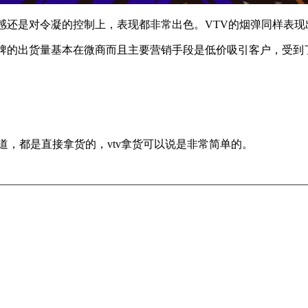
感还是对令凝的控制上，表现都非常出色。VTV的烟弹同样表
牌的出货量基本在微商而且主要营销手段是低价吸引客户，受到
道，都是直接拿货的，vtv拿货可以说是非常简单的。