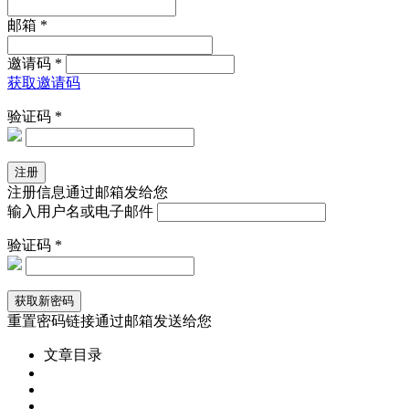
邮箱 *
邀请码 *
获取邀请码
验证码 *
注册信息通过邮箱发给您
输入用户名或电子邮件
验证码 *
重置密码链接通过邮箱发送给您
文章目录