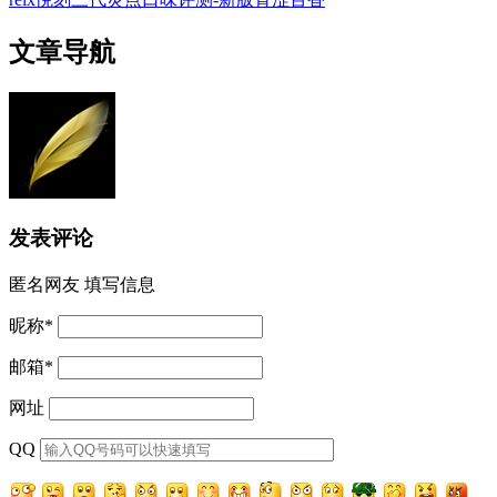
文章导航
发表评论
匿名网友
填写信息
昵称
*
邮箱
*
网址
QQ