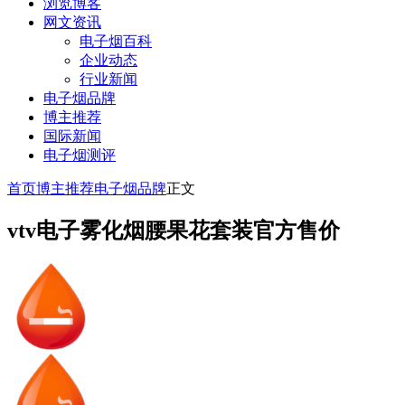
浏览博客
网文资讯
电子烟百科
企业动态
行业新闻
电子烟品牌
博主推荐
国际新闻
电子烟测评
首页
博主推荐
电子烟品牌
正文
vtv电子雾化烟腰果花套装官方售价