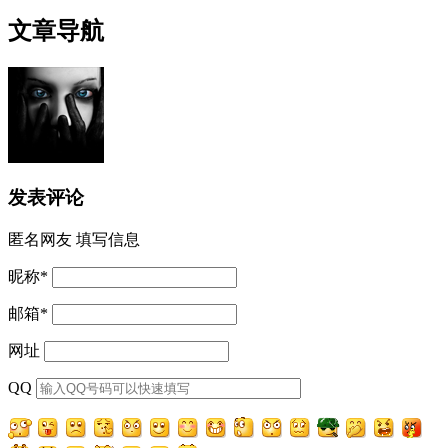
文章导航
发表评论
匿名网友
填写信息
昵称
*
邮箱
*
网址
QQ