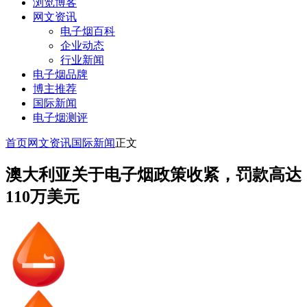
浏览博客
网文资讯
电子烟百科
企业动态
行业新闻
电子烟品牌
博主推荐
国际新闻
电子烟测评
首页
网文资讯
国际新闻
正文
澳大利亚关于电子烟政策收紧，罚款高达
110万美元