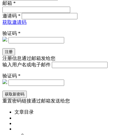
邮箱 *
邀请码 *
获取邀请码
验证码 *
注册信息通过邮箱发给您
输入用户名或电子邮件
验证码 *
重置密码链接通过邮箱发送给您
文章目录