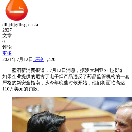
dfhjdfjgffhsgsdasfa
2827
文章
0
评论
更多
2021年7月12日
评论
1,420
蓝洞新消费报道，7月12日消息，据澳大利亚外电报道，
如果企业提供的尼古丁电子烟产品违反了药品监管机构的一套
严格的新安全指南，从今年晚些时候开始，他们将面临高达
110万美元的罚款。