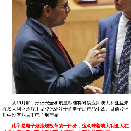
从10月起，最低安全和质量标准将对供应到澳大利亚且未
在澳大利亚治疗用品登记处注册的电子烟产品生效。目前登记
册中没有尼古丁电子烟产品。
此举是电子烟法规改革的一部分，这意味着澳大利亚人在