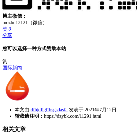
博主微信：
mozhu12121（微信）
赞
0
分享
您可以选择一种方式赞助本站
赏
国际新闻
本文由
dfhjdfjgffhsgsdasfa
发表于 2021年7月12日
转载请注明：
https://dzybk.com/11291.html
相关文章