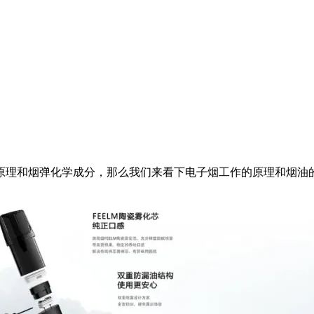
原理和烟弹化学成分，那么我们来看下电子烟工作的原理和烟油