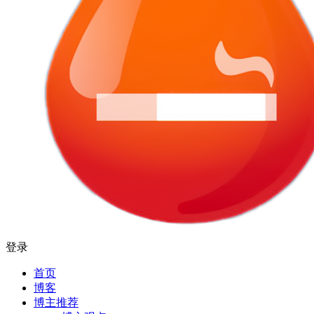
登录
首页
博客
博主推荐