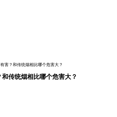
是否有害？和传统烟相比哪个危害大？
害？和传统烟相比哪个危害大？