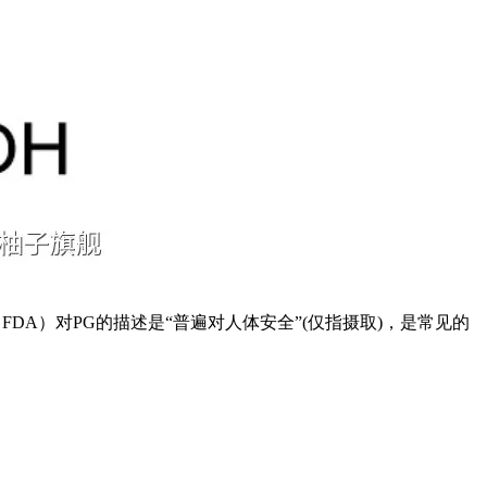
DA）对PG的描述是“普遍对人体安全”(仅指摄取)，是常见的