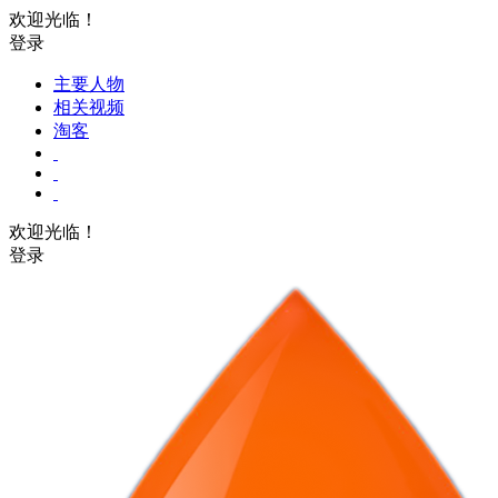
欢迎光临！
登录
主要人物
相关视频
淘客
欢迎光临！
登录