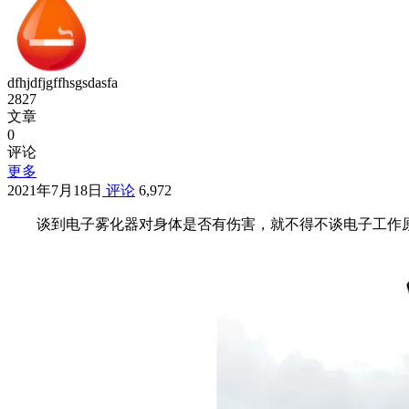
dfhjdfjgffhsgsdasfa
2827
文章
0
评论
更多
2021年7月18日
评论
6,972
谈到电子雾化器对身体是否有伤害，就不得不谈电子工作