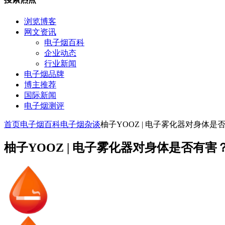
浏览博客
网文资讯
电子烟百科
企业动态
行业新闻
电子烟品牌
博主推荐
国际新闻
电子烟测评
首页
电子烟百科
电子烟杂谈
柚子YOOZ | 电子雾化器对身体
柚子YOOZ | 电子雾化器对身体是否有