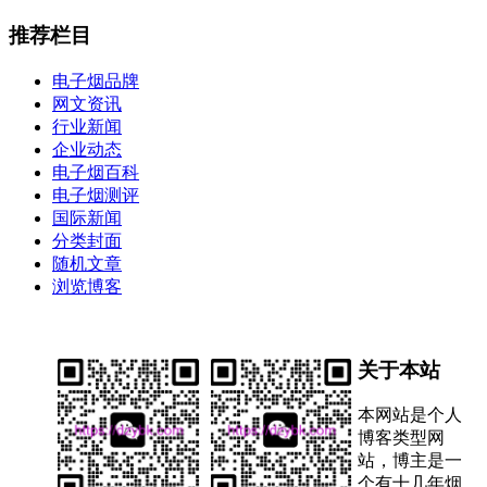
推荐栏目
电子烟品牌
网文资讯
行业新闻
企业动态
电子烟百科
电子烟测评
国际新闻
分类封面
随机文章
浏览博客
关于本站
本网站是个人
博客类型网
站，博主是一
个有十几年烟