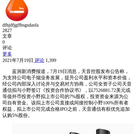
dfhjdfjgffhsgsdasfa
2827
文章
0
评论
更多
2021年7月19日
评论
1,399
蓝洞新消费报道，7月19日消息，天音控股发布公告称，
为支持公司电子烟业务发展，提升公司盈利水平和资本价值，
经公司内部深入讨论并与交易对方协商，公司全资子公司天音
通信拟与小野签订《投资合作协议书》，以7526881.72美元或
等值外币投资小野拟上市公司的7%股权，投资资金来源为公
司自有资金。该拟上市公司直接或间接控制小野100%所有者
权益，拟上市公司完成合格IPO之前，天音通信有权优先追加
认购5%股份。