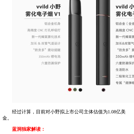
经过计算，目前对小野拟上市公司主体估值为1.08亿美
金。
蓝洞独家解读：