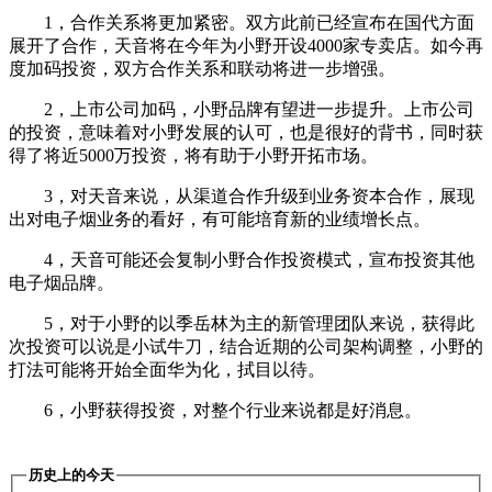
1，合作关系将更加紧密。双方此前已经宣布在国代方面
展开了合作，天音将在今年为小野开设4000家专卖店。如今再
度加码投资，双方合作关系和联动将进一步增强。
2，上市公司加码，小野品牌有望进一步提升。上市公司
的投资，意味着对小野发展的认可，也是很好的背书，同时获
得了将近5000万投资，将有助于小野开拓市场。
3，对天音来说，从渠道合作升级到业务资本合作，展现
出对电子烟业务的看好，有可能培育新的业绩增长点。
4，天音可能还会复制小野合作投资模式，宣布投资其他
电子烟品牌。
5，对于小野的以季岳林为主的新管理团队来说，获得此
次投资可以说是小试牛刀，结合近期的公司架构调整，小野的
打法可能将开始全面华为化，拭目以待。
6，小野获得投资，对整个行业来说都是好消息。
历史上的今天