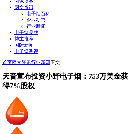
浏览博客
网文资讯
电子烟百科
企业动态
行业新闻
电子烟品牌
博主推荐
国际新闻
电子烟测评
首页
网文资讯
行业新闻
正文
天音宣布投资小野电子烟：753万美金获
得7%股权