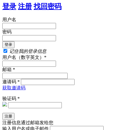
登录
注册
找回密码
用户名
密码
记住我的登录信息
用户名（数字英文）*
邮箱 *
邀请码 *
获取邀请码
验证码 *
注册信息通过邮箱发给您
输入用户名或电子邮件